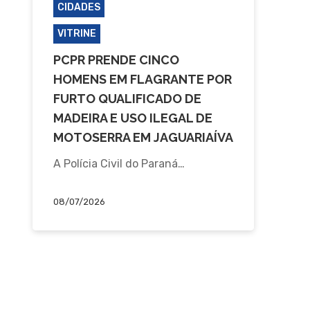
CIDADES
JAGUARIAÍVA
VITRINE
PCPR PRENDE CINCO
HOMENS EM FLAGRANTE POR
FURTO QUALIFICADO DE
MADEIRA E USO ILEGAL DE
MOTOSERRA EM JAGUARIAÍVA
A Polícia Civil do Paraná…
08/07/2026