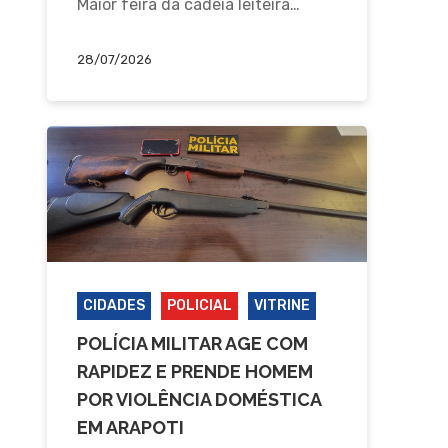
Maior feira da cadeia leiteira…
28/07/2026
CIDADES
POLICIAL
VITRINE
POLÍCIA MILITAR AGE COM
RAPIDEZ E PRENDE HOMEM
POR VIOLÊNCIA DOMÉSTICA
EM ARAPOTI