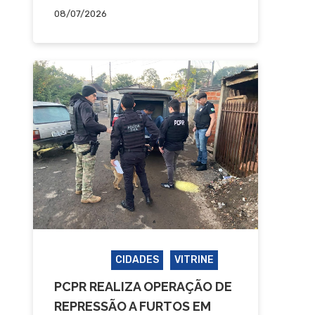
08/07/2026
CASTRO
CIDADES
VITRINE
PCPR REALIZA OPERAÇÃO DE
REPRESSÃO A FURTOS EM