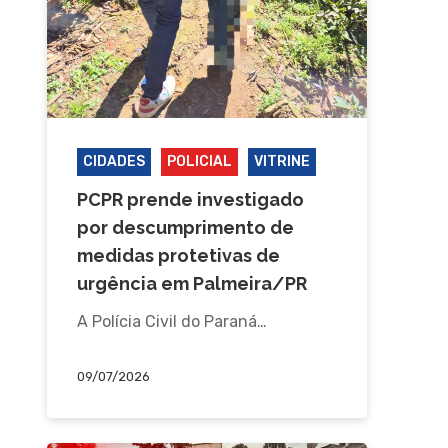
CIDADES
POLICIAL
VITRINE
PCPR prende investigado
por descumprimento de
medidas protetivas de
urgência em Palmeira/PR
A Polícia Civil do Paraná…
09/07/2026