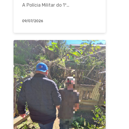
A Polícia Militar do 1º…
09/07/2026