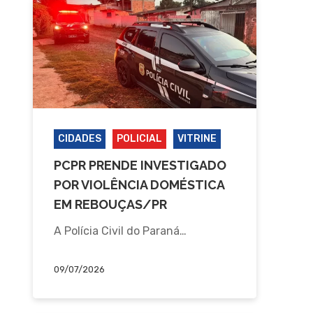
CIDADES
POLICIAL
VITRINE
PCPR PRENDE INVESTIGADO
POR VIOLÊNCIA DOMÉSTICA
EM REBOUÇAS/PR
A Polícia Civil do Paraná…
09/07/2026