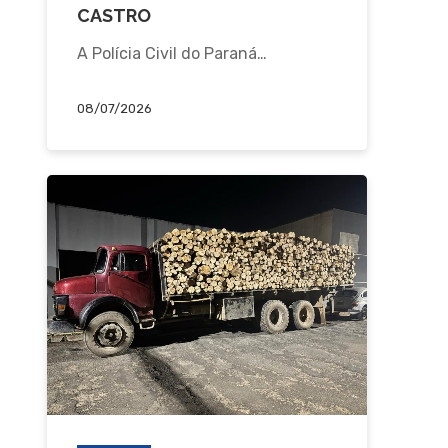
CASTRO
A Polícia Civil do Paraná…
08/07/2026