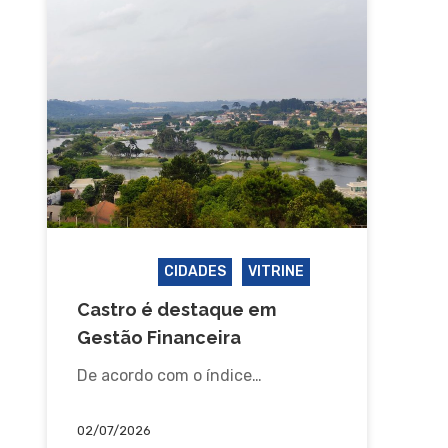
CASTRO
CIDADES
VITRINE
Castro é destaque em
Gestão Financeira
De acordo com o índice…
02/07/2026