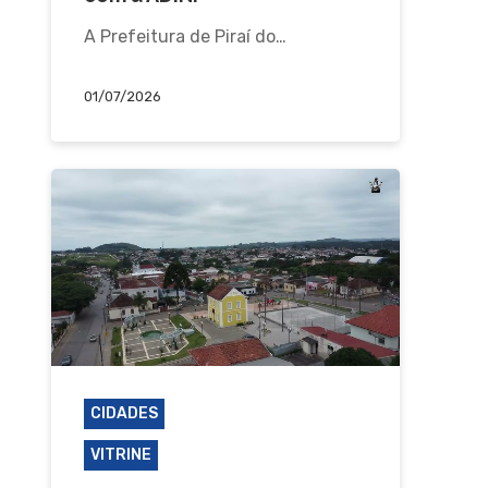
A Prefeitura de Piraí do…
01/07/2026
CIDADES
PIRAÍ DO SUL
VITRINE