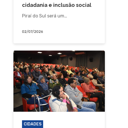
cidadania e inclusão social
Piraí do Sul será um…
02/07/2026
CIDADES
JAGUARIAÍVA