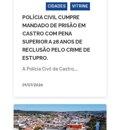
CASTRO
CIDADES
VITRINE
POLÍCIA CIVIL CUMPRE
MANDADO DE PRISÃO EM
CASTRO COM PENA
SUPERIOR A 28 ANOS DE
RECLUSÃO PELO CRIME DE
ESTUPRO.
A Polícia Civil de Castro,…
01/07/2026