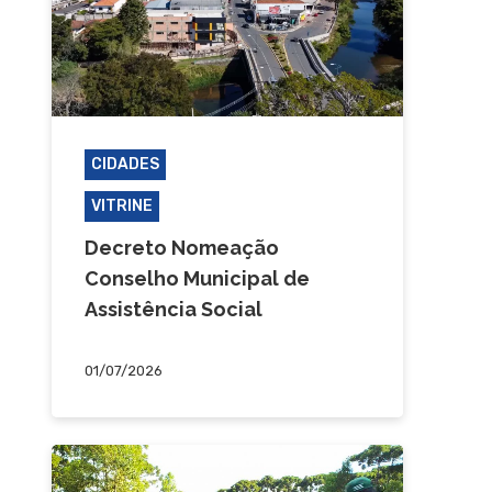
CIDADES
JAGUARIAÍVA
VITRINE
Decreto Nomeação
Conselho Municipal de
Assistência Social
01/07/2026