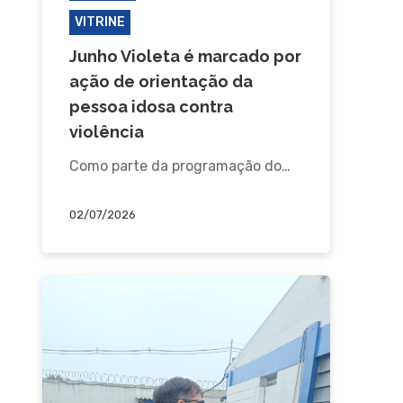
VITRINE
Junho Violeta é marcado por
ação de orientação da
pessoa idosa contra
violência
Como parte da programação do…
02/07/2026