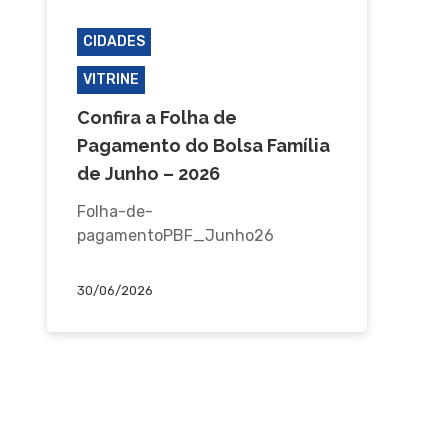
CIDADES
JAGUARIAÍVA
VITRINE
Confira a Folha de
Pagamento do Bolsa Família
de Junho – 2026
Folha-de-
pagamentoPBF_Junho26
30/06/2026