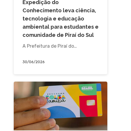
Expedição do
Conhecimento leva ciência,
tecnologia e educação
ambiental para estudantes e
comunidade de Piraí do Sul
A Prefeitura de Piraí do…
30/06/2026