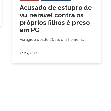
Acusado de estupro de
vulnerável contra os
próprios filhos é preso
em PG
Foragido desde 2023, um homem…
26/12/2024