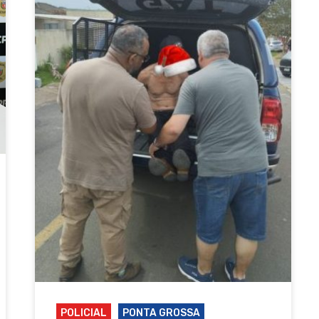
POLICIAL
PONTA GROSSA