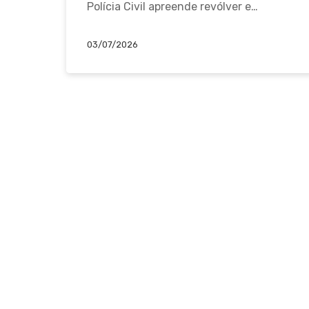
Polícia Civil apreende revólver e…
03/07/2026