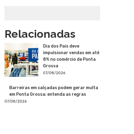
Relacionadas
Dia dos Pais deve
impulsionar vendas em até
8% no comércio de Ponta
Grossa
07/08/2026
Barreiras em calçadas podem gerar multa
em Ponta Grossa; entenda as regras
07/08/2026