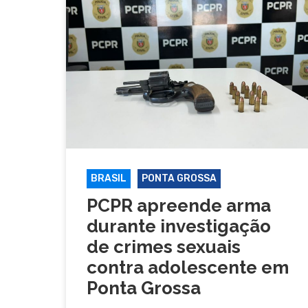
BRASIL
PONTA GROSSA
PCPR apreende arma
durante investigação
de crimes sexuais
contra adolescente em
Ponta Grossa