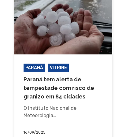
PARANÁ
VITRINE
Paraná tem alerta de
tempestade com risco de
granizo em 84 cidades
O Instituto Nacional de
Meteorologia…
16/09/2025