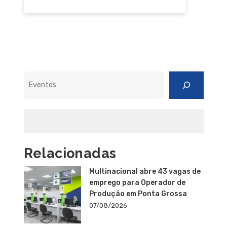
Pesquisar
Relacionadas
Multinacional abre 43 vagas de
emprego para Operador de
Produção em Ponta Grossa
07/08/2026