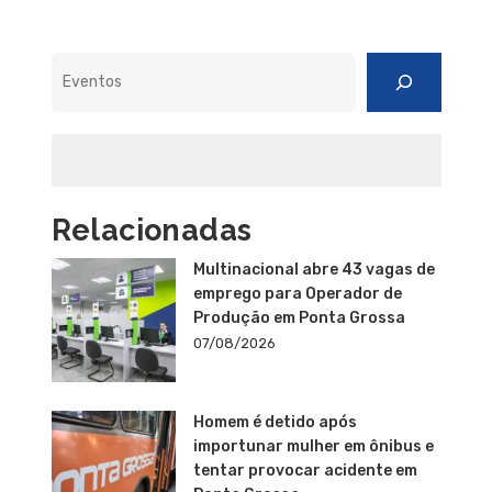
Pesquisar
Relacionadas
Multinacional abre 43 vagas de
emprego para Operador de
Produção em Ponta Grossa
07/08/2026
Homem é detido após
importunar mulher em ônibus e
tentar provocar acidente em