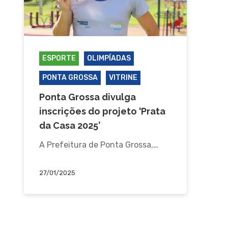
ESPORTE
OLIMPÍADAS
PONTA GROSSA
VITRINE
Ponta Grossa divulga
inscrições do projeto ‘Prata
da Casa 2025’
A Prefeitura de Ponta Grossa,…
27/01/2025