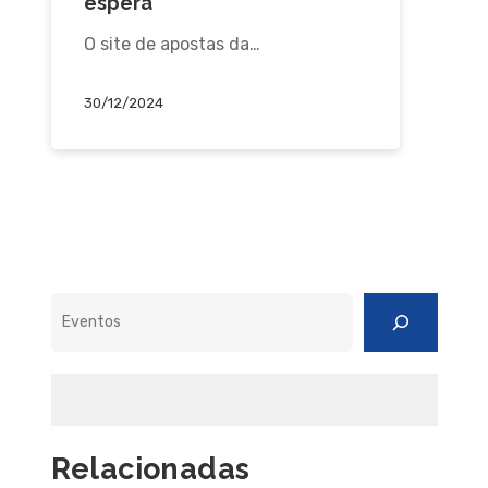
espera
O site de apostas da…
30/12/2024
Pesquisar
Relacionadas