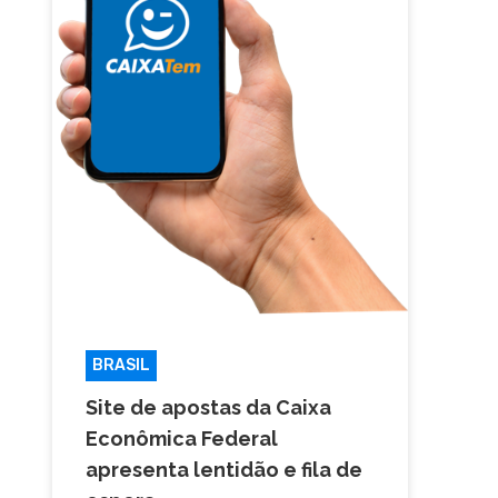
BRASIL
Site de apostas da Caixa
Econômica Federal
apresenta lentidão e fila de