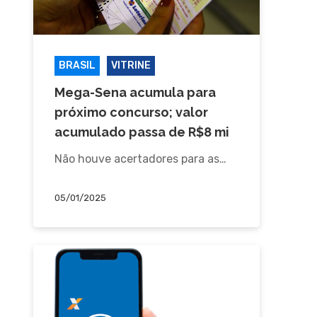
BRASIL
VITRINE
Mega-Sena acumula para
próximo concurso; valor
acumulado passa de R$8 mi
Não houve acertadores para as…
05/01/2025