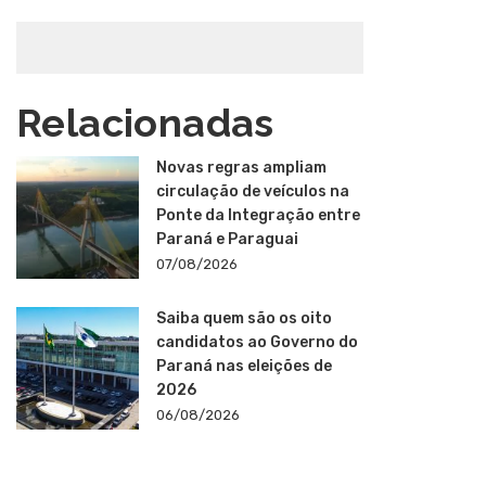
Relacionadas
Novas regras ampliam
circulação de veículos na
Ponte da Integração entre
Paraná e Paraguai
07/08/2026
Saiba quem são os oito
candidatos ao Governo do
Paraná nas eleições de
2026
06/08/2026