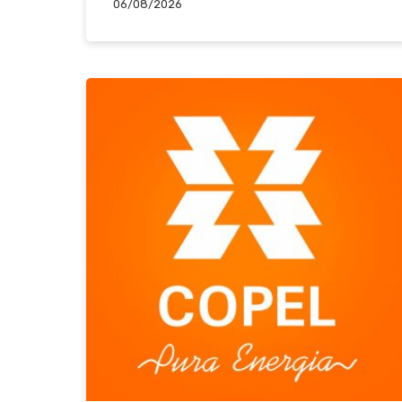
06/08/2026