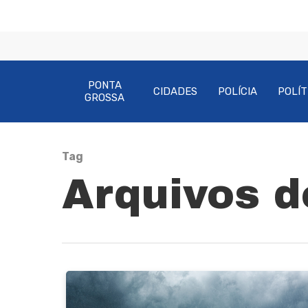
PONTA
CIDADES
POLÍCIA
POLÍT
GROSSA
Tag
Arquivos de