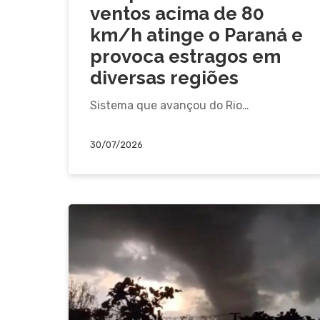
ventos acima de 80
km/h atinge o Paraná e
provoca estragos em
diversas regiões
Sistema que avançou do Rio…
30/07/2026