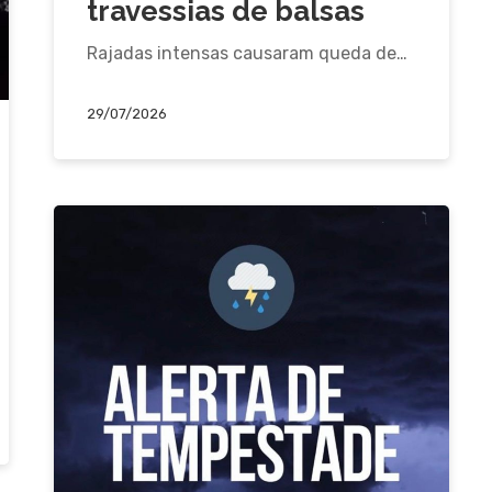
travessias de balsas
Rajadas intensas causaram queda de…
29/07/2026