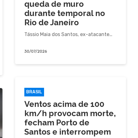
queda de muro
durante temporal no
Rio de Janeiro
Tássio Maia dos Santos, ex-atacante…
30/07/2026
BRASIL
Ventos acima de 100
km/h provocam morte,
fecham Porto de
Santos e interrompem