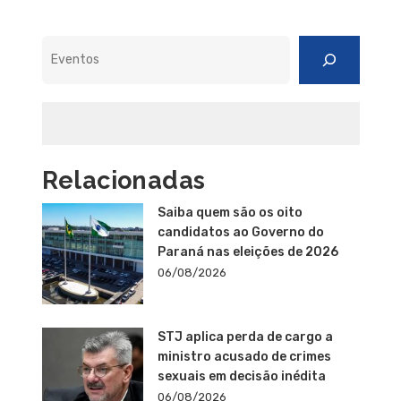
Pesquisar
Relacionadas
Saiba quem são os oito
candidatos ao Governo do
Paraná nas eleições de 2026
06/08/2026
STJ aplica perda de cargo a
ministro acusado de crimes
sexuais em decisão inédita
06/08/2026