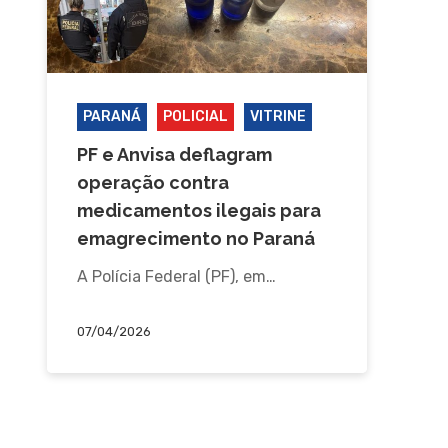
PARANÁ
POLICIAL
VITRINE
PF e Anvisa deflagram
operação contra
medicamentos ilegais para
emagrecimento no Paraná
A Polícia Federal (PF), em…
07/04/2026