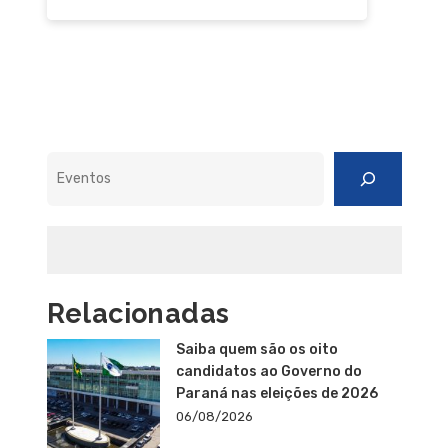
Pesquisar
Relacionadas
Saiba quem são os oito
candidatos ao Governo do
Paraná nas eleições de 2026
06/08/2026