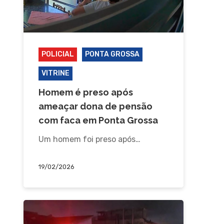
POLICIAL
PONTA GROSSA
VITRINE
Homem é preso após
ameaçar dona de pensão
com faca em Ponta Grossa
Um homem foi preso após…
19/02/2026