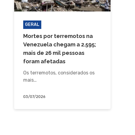
GERAL
Mortes por terremotos na
Venezuela chegam a 2.595;
mais de 26 mil pessoas
foram afetadas
Os terremotos, considerados os
mais…
03/07/2026