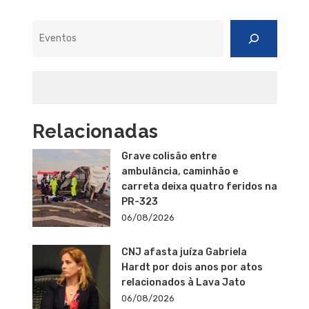
Pesquisar
Relacionadas
Grave colisão entre
ambulância, caminhão e
carreta deixa quatro feridos na
PR-323
06/08/2026
CNJ afasta juíza Gabriela
Hardt por dois anos por atos
relacionados à Lava Jato
06/08/2026