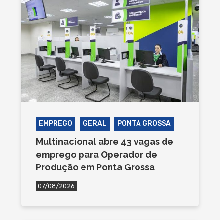
EMPREGO
GERAL
PONTA GROSSA
Multinacional abre 43 vagas de
emprego para Operador de
Produção em Ponta Grossa
07/08/2026