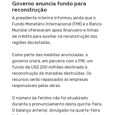
Governo anuncia fundo para
reconstrução
A presidente interina informou ainda que o
Fundo Monetário Internacional (FMI) e o Banco
Mundial ofereceram apoio financeiro e linhas
de crédito para auxiliar na reconstrução das
regiões devastadas.
Como parte das medidas anunciadas, o
governo criará, em parceria com o FMI, um
fundo de US$ 200 milhões destinado à
reconstrução de moradias destruídas. Os
recursos serão repassados às empresas
responsáveis pelas obras.
O número de feridos não foi atualizado
durante o pronunciamento desta quinta-feira.
O balanço anterior, divulgado na quarta-feira