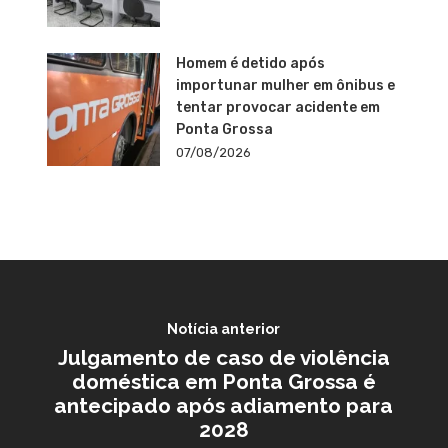
Homem é detido após
importunar mulher em ônibus e
tentar provocar acidente em
Ponta Grossa
07/08/2026
Notícia anterior
Julgamento de caso de violência
doméstica em Ponta Grossa é
antecipado após adiamento para
2028