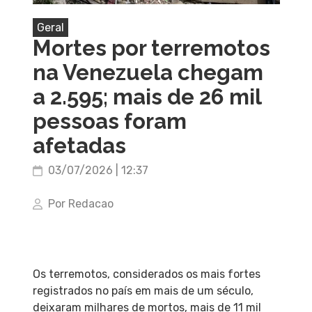
Geral
Mortes por terremotos
na Venezuela chegam
a 2.595; mais de 26 mil
pessoas foram
afetadas
03/07/2026 | 12:37
Por Redacao
Os terremotos, considerados os mais fortes
registrados no país em mais de um século,
deixaram milhares de mortos, mais de 11 mil