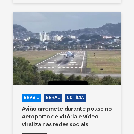
BRASIL
GERAL
NOTÍCIA
Avião arremete durante pouso no
Aeroporto de Vitória e vídeo
viraliza nas redes sociais