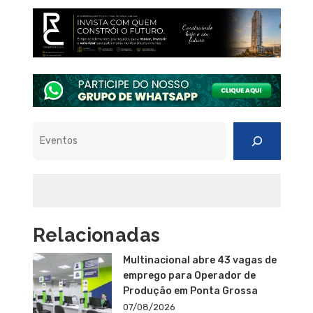
Pesquisar
Relacionadas
Multinacional abre 43 vagas de
emprego para Operador de
Produção em Ponta Grossa
07/08/2026