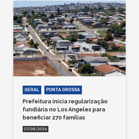
GERAL
PONTA GROSSA
Prefeitura inicia regularização
fundiária no Los Angeles para
beneficiar 270 famílias
07/08/2026