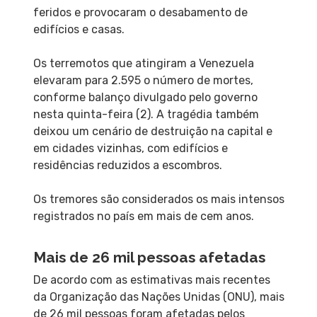
feridos e provocaram o desabamento de
edifícios e casas.
Os terremotos que atingiram a Venezuela
elevaram para 2.595 o número de mortes,
conforme balanço divulgado pelo governo
nesta quinta-feira (2). A tragédia também
deixou um cenário de destruição na capital e
em cidades vizinhas, com edifícios e
residências reduzidos a escombros.
Os tremores são considerados os mais intensos
registrados no país em mais de cem anos.
Mais de 26 mil pessoas afetadas
De acordo com as estimativas mais recentes
da Organização das Nações Unidas (ONU), mais
de 26 mil pessoas foram afetadas pelos