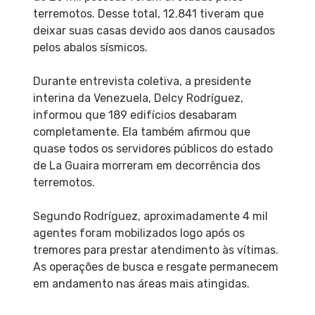
terremotos. Desse total, 12.841 tiveram que
deixar suas casas devido aos danos causados
pelos abalos sísmicos.
Durante entrevista coletiva, a presidente
interina da Venezuela, Delcy Rodríguez,
informou que 189 edifícios desabaram
completamente. Ela também afirmou que
quase todos os servidores públicos do estado
de La Guaira morreram em decorrência dos
terremotos.
Segundo Rodríguez, aproximadamente 4 mil
agentes foram mobilizados logo após os
tremores para prestar atendimento às vítimas.
As operações de busca e resgate permanecem
em andamento nas áreas mais atingidas.