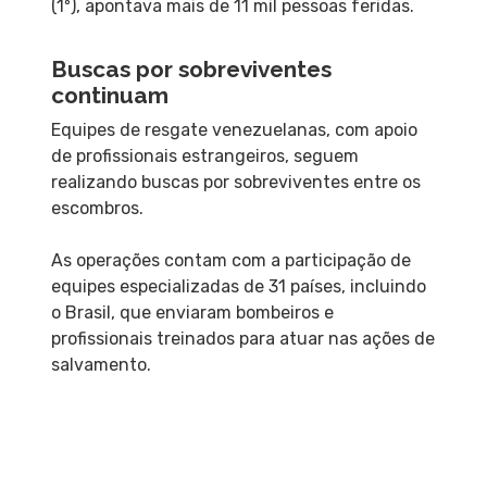
(1º), apontava mais de 11 mil pessoas feridas.
Buscas por sobreviventes
continuam
Equipes de resgate venezuelanas, com apoio
de profissionais estrangeiros, seguem
realizando buscas por sobreviventes entre os
escombros.
As operações contam com a participação de
equipes especializadas de 31 países, incluindo
o Brasil, que enviaram bombeiros e
profissionais treinados para atuar nas ações de
salvamento.