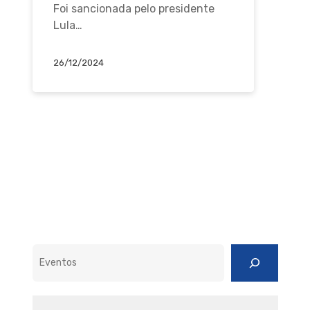
Foi sancionada pelo presidente
Lula…
26/12/2024
Pesquisar