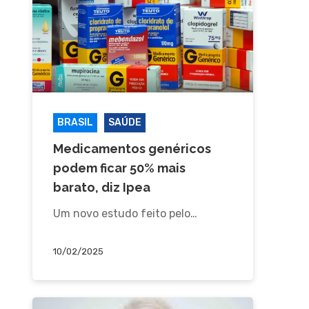
BRASIL
SAÚDE
Medicamentos genéricos
podem ficar 50% mais
barato, diz Ipea
Um novo estudo feito pelo…
10/02/2025