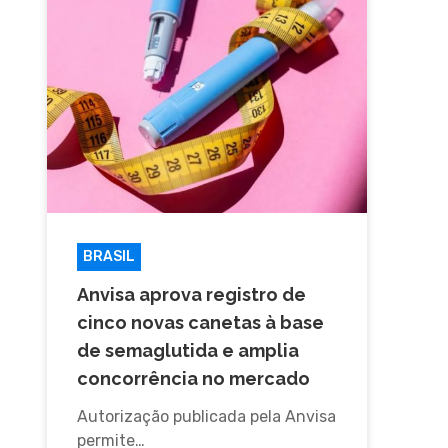
BRASIL
Anvisa aprova registro de
cinco novas canetas à base
de semaglutida e amplia
concorrência no mercado
Autorização publicada pela Anvisa
permite…