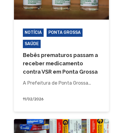
NOTÍCIA
PONTA GROSSA
SAÚDE
Bebês prematuros passam a
receber medicamento
contra VSR em Ponta Grossa
A Prefeitura de Ponta Grossa…
11/02/2026