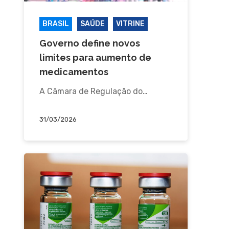
BRASIL
SAÚDE
VITRINE
Governo define novos
limites para aumento de
medicamentos
A Câmara de Regulação do…
31/03/2026