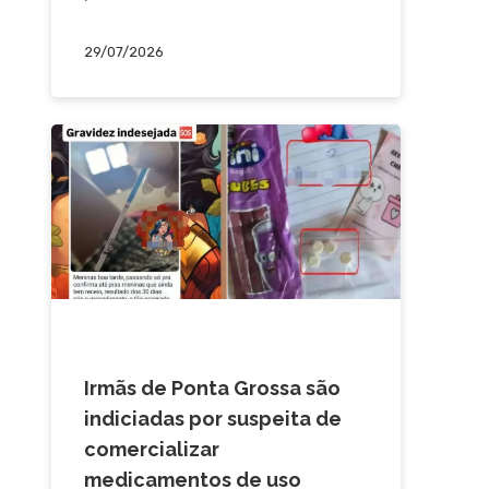
29/07/2026
CAMPOS GERAIS
Irmãs de Ponta Grossa são
indiciadas por suspeita de
comercializar
medicamentos de uso