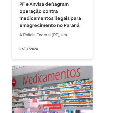
PF e Anvisa deflagram
operação contra
medicamentos ilegais para
emagrecimento no Paraná
A Polícia Federal (PF), em…
07/04/2026