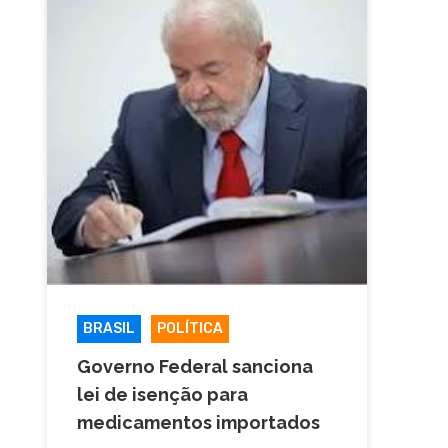
BRASIL
POLÍTICA
Governo Federal sanciona
lei de isenção para
medicamentos importados