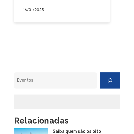
16/01/2025
Pesquisar
Relacionadas
Saiba quem são os oito