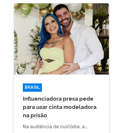
BRASIL
FAMOSOS
Influenciadora presa pede
para usar cinta modeladora
na prisão
Na audiência de custódia, a…