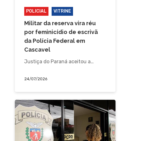
POLICIAL
VITRINE
Militar da reserva vira réu
por feminicídio de escrivã
da Polícia Federal em
Cascavel
Justiça do Paraná aceitou a…
24/07/2026