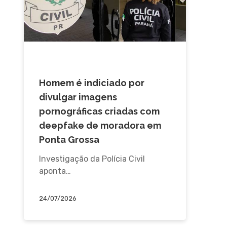
CAMPOS GERAIS
Homem é indiciado por
divulgar imagens
pornográficas criadas com
deepfake de moradora em
Ponta Grossa
Investigação da Polícia Civil
aponta…
24/07/2026