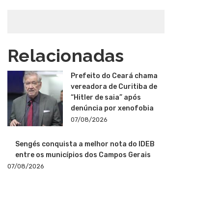
Relacionadas
Prefeito do Ceará chama
vereadora de Curitiba de
“Hitler de saia” após
denúncia por xenofobia
07/08/2026
Sengés conquista a melhor nota do IDEB
entre os municípios dos Campos Gerais
07/08/2026