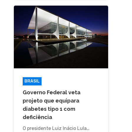
BRASIL
Governo Federal veta
projeto que equipara
diabetes tipo 1 com
deficiência
O presidente Luiz Inácio Lula…