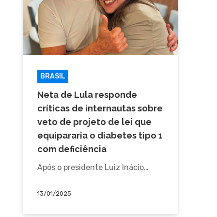
BRASIL
FAMOSOS
Neta de Lula responde
críticas de internautas sobre
veto de projeto de lei que
equipararia o diabetes tipo 1
com deficiência
Após o presidente Luiz Inácio…
13/01/2025