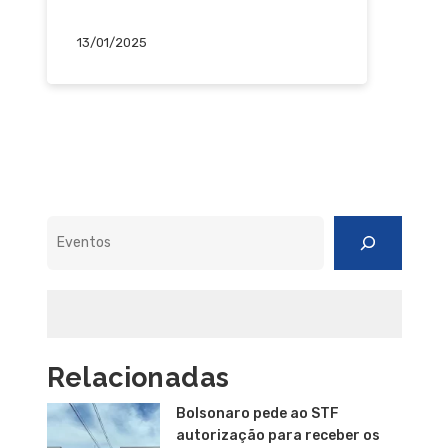
13/01/2025
Pesquisar
Relacionadas
Bolsonaro pede ao STF
autorização para receber os