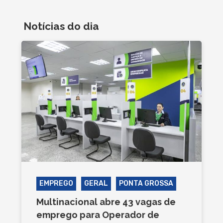
Notícias do dia
EMPREGO
GERAL
PONTA GROSSA
Multinacional abre 43 vagas de
emprego para Operador de