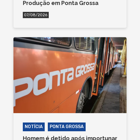
Produção em Ponta Grossa
07/08/2026
NOTÍCIA
PONTA GROSSA
Homem é detido após importunar