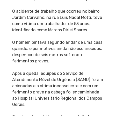
O acidente de trabalho que ocorreu no bairro
Jardim Carvalho, na rua Luís Nadal Motti, teve
como vítima um trabalhador de 53 anos,
identificado como Marcos Dirlei Soares.
O homem pintava segundo andar de uma casa
quando, e por motivos ainda não esclarecidos,
despencou de seis metros sofrendo
ferimentos graves.
Após a queda, equipes do Serviço de
Atendimento Móvel de Urgência (SAMU) foram
acionadas e a vítima inconsciente e com um
ferimento grave na cabeça foi encaminhada
ao Hospital Universitário Regional dos Campos
Gerais.