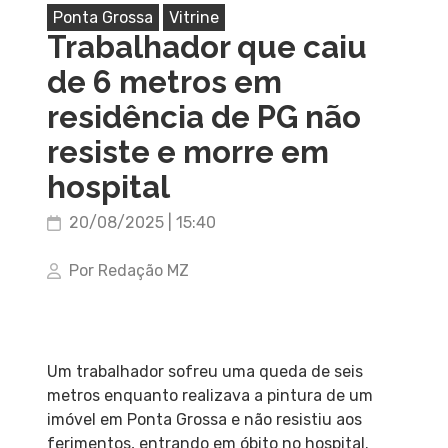
Ponta Grossa
Vitrine
Trabalhador que caiu
de 6 metros em
residência de PG não
resiste e morre em
hospital
20/08/2025 | 15:40
Por Redação MZ
Um trabalhador sofreu uma queda de seis
metros enquanto realizava a pintura de um
imóvel em Ponta Grossa e não resistiu aos
ferimentos, entrando em óbito no hospital.