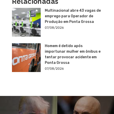
Relacionadas
Multinacional abre 43 vagas de
emprego para Operador de
Produção em Ponta Grossa
07/08/2026
Homem é detido após
importunar mulher em ônibus e
tentar provocar acidente em
Ponta Grossa
07/08/2026