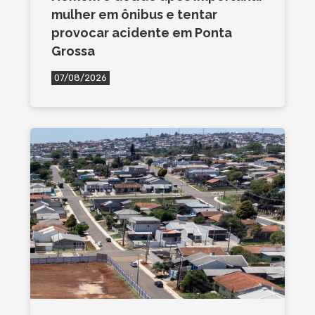
mulher em ônibus e tentar
provocar acidente em Ponta
Grossa
07/08/2026