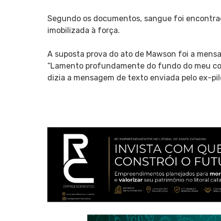
Segundo os documentos, sangue foi encontrado
imobilizada à força.
A suposta prova do ato de Mawson foi a mensa
“Lamento profundamente do fundo do meu cora
dizia a mensagem de texto enviada pelo ex-pil