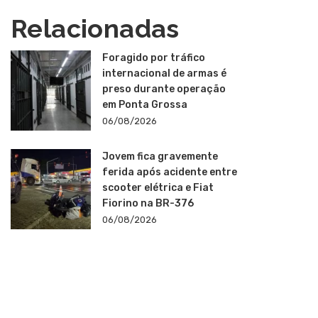
Relacionadas
Foragido por tráfico
internacional de armas é
preso durante operação
em Ponta Grossa
06/08/2026
Jovem fica gravemente
ferida após acidente entre
scooter elétrica e Fiat
Fiorino na BR-376
06/08/2026