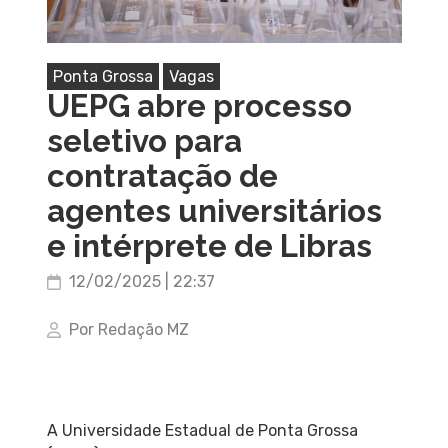
Ponta Grossa
Vagas
UEPG abre processo
seletivo para
contratação de
agentes universitários
e intérprete de Libras
12/02/2025 | 22:37
Por Redação MZ
A Universidade Estadual de Ponta Grossa