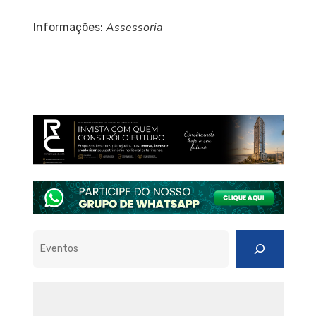
Assessoria
Informações:
Pesquisar