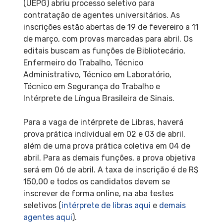
(UEPG) abriu processo seletivo para
contratação de agentes universitários. As
inscrições estão abertas de 19 de fevereiro a 11
de março, com provas marcadas para abril. Os
editais buscam as funções de Bibliotecário,
Enfermeiro do Trabalho, Técnico
Administrativo, Técnico em Laboratório,
Técnico em Segurança do Trabalho e
Intérprete de Língua Brasileira de Sinais.
Para a vaga de intérprete de Libras, haverá
prova prática individual em 02 e 03 de abril,
além de uma prova prática coletiva em 04 de
abril. Para as demais funções, a prova objetiva
será em 06 de abril. A taxa de inscrição é de R$
150,00 e todos os candidatos devem se
inscrever de forma online, na aba testes
seletivos (
intérprete de libras aqui
e
demais
agentes aqui
).