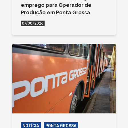
emprego para Operador de
Produção em Ponta Grossa
07/08/2026
NOTÍCIA
PONTA GROSSA