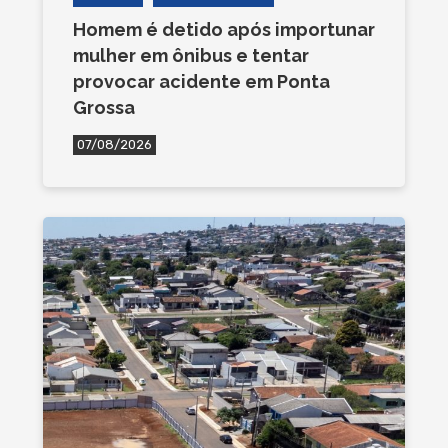
Homem é detido após importunar
mulher em ônibus e tentar
provocar acidente em Ponta
Grossa
07/08/2026