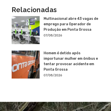
Relacionadas
Multinacional abre 43 vagas de
emprego para Operador de
Produção em Ponta Grossa
07/08/2026
Homem é detido após
importunar mulher em ônibus e
tentar provocar acidente em
Ponta Grossa
07/08/2026