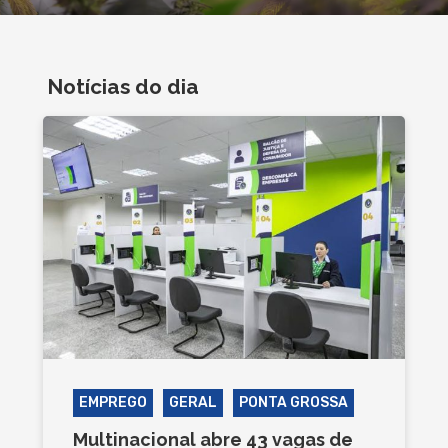
Notícias do dia
EMPREGO
GERAL
PONTA GROSSA
Multinacional abre 43 vagas de