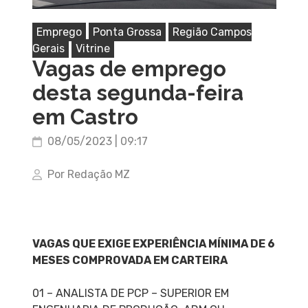
Emprego
Ponta Grossa
Região Campos
Gerais
Vitrine
Vagas de emprego
desta segunda-feira
em Castro
08/05/2023 | 09:17
Por Redação MZ
VAGAS QUE EXIGE EXPERIÊNCIA MÍNIMA DE 6
MESES COMPROVADA EM CARTEIRA
01 – ANALISTA DE PCP – SUPERIOR EM