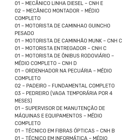
01 – MECÂNICO LINHA DIESEL – CNH E
02 – MECÂNICO MONTADOR – MÉDIO
COMPLETO
01 – MOTORISTA DE CAMINHAO GUINCHO
PESADO
01 – MOTORISTA DE CAMINHÃO MUNK – CNH C
01 – MOTORISTA ENTREGADOR – CNH C
01 – MOTORISTA DE ÔNIBUS RODOVIÁRIO –
MÉDIO COMPLETO – CNH D
01 – ORDENHADOR NA PECUÁRIA – MÉDIO
COMPLETO
02 – PADEIRO – FUNDAMENTAL COMPLETO
03 – PEDREIRO (VAGA TEMPORÁRIA POR 4
MESES)
01 – SUPERVISOR DE MANUTENÇÃO DE
MÁQUINAS E EQUIPAMENTOS – MÉDIO
COMPLETO
01 – TÉCNICO EM FIBRAS ÓPTICAS – CNH B
01 – TÉCNICO EM INFORMÁTICA – MÉDIO