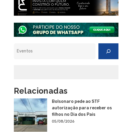
Pesquisar
Relacionadas
Bolsonaro pede ao STF
autorização para receber os
filhos no Dia dos Pais
05/08/2026