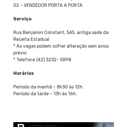
02 – VENDEDOR PORTA A PORTA
Serviço
Rua Benjamin Constant, 545, antiga sede da
Receita Estadual
* As vagas podem sofrer alteração sem aviso
prévio
* Telefone (42) 3232- 5898
Horários
Período da manhã – 8h30 às 12h.
Período da tarde – 13h às 16h.