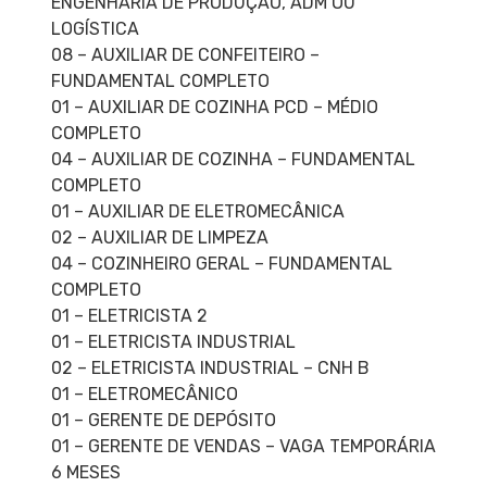
ENGENHARIA DE PRODUÇÃO, ADM OU
LOGÍSTICA
08 – AUXILIAR DE CONFEITEIRO –
FUNDAMENTAL COMPLETO
01 – AUXILIAR DE COZINHA PCD – MÉDIO
COMPLETO
04 – AUXILIAR DE COZINHA – FUNDAMENTAL
COMPLETO
01 – AUXILIAR DE ELETROMECÂNICA
02 – AUXILIAR DE LIMPEZA
04 – COZINHEIRO GERAL – FUNDAMENTAL
COMPLETO
01 – ELETRICISTA 2
01 – ELETRICISTA INDUSTRIAL
02 – ELETRICISTA INDUSTRIAL – CNH B
01 – ELETROMECÂNICO
01 – GERENTE DE DEPÓSITO
01 – GERENTE DE VENDAS – VAGA TEMPORÁRIA
6 MESES