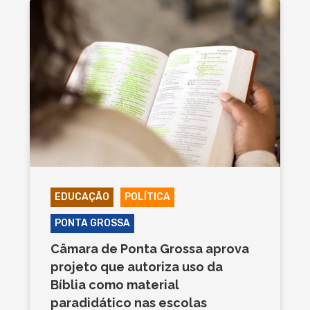
EDUCAÇÃO
POLÍTICA
PONTA GROSSA
Câmara de Ponta Grossa aprova
projeto que autoriza uso da
Bíblia como material
paradidático nas escolas