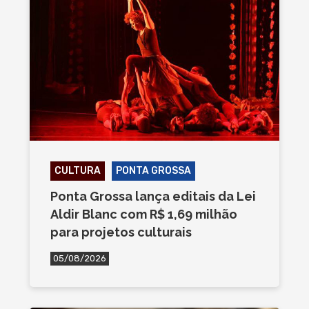
CULTURA
PONTA GROSSA
Ponta Grossa lança editais da Lei
Aldir Blanc com R$ 1,69 milhão
para projetos culturais
05/08/2026