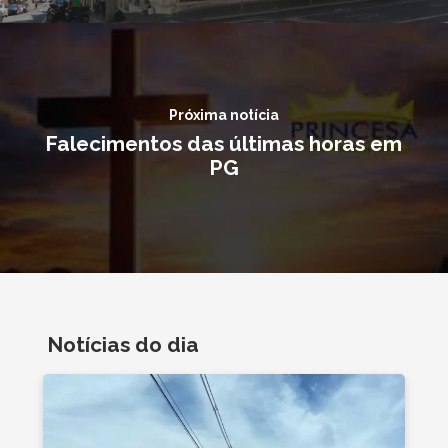
Próxima notícia
Falecimentos das últimas horas em
PG
Notícias do dia