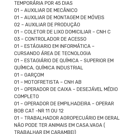
TEMPORÁRIA POR 45 DIAS
01 – AUXILIAR DE MECÂNICO
01 – AUXILIAR DE MONTAGEM DE MÓVEIS
02 – AUXILIAR DE PRODUÇÃO
01 – COLETOR DE LIXO DOMICILIAR – CNH C
03 – CONTROLADOR DE ACESSO
01 – ESTÁGIARIO EM INFORMÁTICA –
CURSANDO ÁREA DE TECNOLOGIA
01 – ESTAGIÁRIO DE QUÍMICA – SUPERIOR EM
QUÍMICA, QUÍMICA INDUSTRIAL
01 – GARÇOM
01 – MOTOFRETISTA – CNH AB
01 – OPERADOR DE CAIXA – DESEJÁVEL MÉDIO
COMPLETO
01 – OPERADOR DE EMPILHADEIRA – OPERAR
BOB CAT -NR 11 OU 12
01 – TRABALHADOR AGROPECUÁRIO EM GERAL
NÃO PODE TER ANIMAIS EM CASA.VAGA (
TRABALHAR EM CARAMBEI)