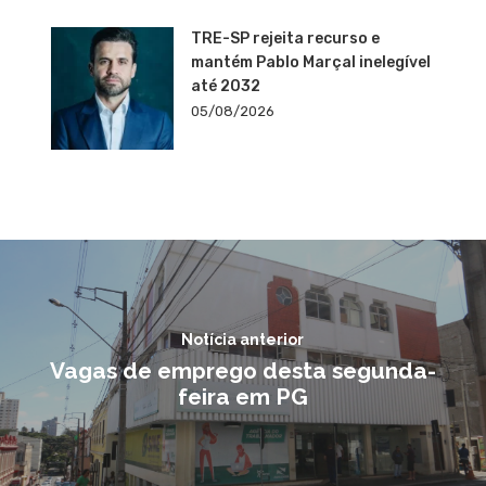
TRE-SP rejeita recurso e
mantém Pablo Marçal inelegível
até 2032
05/08/2026
Notícia anterior
Vagas de emprego desta segunda-
feira em PG