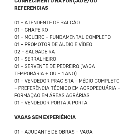
CONHECIMENTO NA FUNÇÃO E/OU
REFERENCIAS
01 – ATENDENTE DE BALCÃO
01 – CHAPEIRO
01 – MOLEIRO – FUNDAMENTAL COMPLETO
01 – PROMOTOR DE ÁUDIO E VÍDEO
02 – SALGADEIRA
01 – SERRALHEIRO
01 – SERVENTE DE PEDREIRO (VAGA
TEMPORÁRIA + OU – 1 ANO)
01 – VENDEDOR PRACISTA – MÉDIO COMPLETO
– PREFERÊNCIA TÉCNICO EM AGROPECUÁRIA –
FORMAÇÃO EM ÁREAS AGRÁRIAS
01 – VENDEDOR PORTA A PORTA
VAGAS SEM EXPERIÊNCIA
01 – AJUDANTE DE OBRAS – VAGA