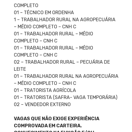
COMPLETO
01 – TÉCNICO EM ORDENHA
1 – TRABALHADOR RURAL NA AGROPECUÁRIA
– MÉDIO COMPLETO – CNH C
01 – TRABALHADOR RURAL – MÉDIO
COMPLETO – CNH C
01 – TRABALHADOR RURAL – MÉDIO
COMPLETO – CNH C
02 – TRABALHADOR RURAL – PECUÁRIA DE
LEITE
01 – TRABALHADOR RURAL NA AGROPECUÁRIA
– MÉDIO COMPLETO – CNH C
01 – TRATORISTA AGRÍCOLA
01 – TRATORISTA (SAFRA- VAGA TEMPORÁRIA)
02 – VENDEDOR EXTERNO
VAGAS QUE NÃO EXIGE EXPERIÊNCIA
COMPROVADA EM CARTEIRA.