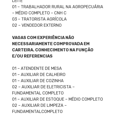
LEITE
01 – TRABALHADOR RURAL NA AGROPECUÁRIA
– MÉDIO COMPLETO – CNH C
03 – TRATORISTA AGRÍCOLA
02 – VENDEDOR EXTERNO
VAGAS COM EXPERIÊNCIA NÃO
NECESSARIAMENTE COMPROVADA EM
CARTEIRA. CONHECIMENTO NA FUNÇÃO
E/OU REFERENCIAS
01 – ATENDENTE DE MESA
01 – AUXILIAR DE CALHEIRO
01 – AUXILIAR DE COZINHA
02 – AUXILIAR DE ELETRICISTA –
FUNDAMENTAL COMPLETO
01 – AUXILIAR DE ESTOQUE – MÉDIO COMPLETO
02 – AUXILIAR DE LIMPEZA –
FUNDAMENTALCOMPLETO