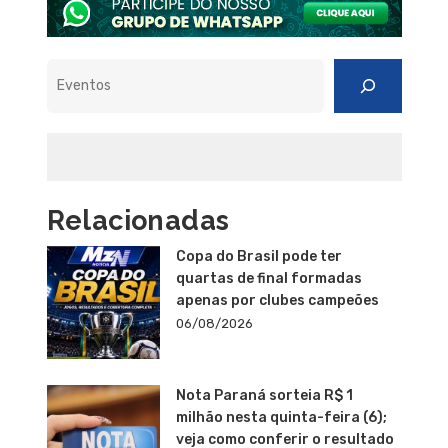
Pesquisar
Relacionadas
Copa do Brasil pode ter
quartas de final formadas
apenas por clubes campeões
06/08/2026
Nota Paraná sorteia R$ 1
milhão nesta quinta-feira (6);
veja como conferir o resultado