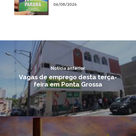
06/08/2026
Notícia anterior
Vagas de emprego desta terça-
feira em Ponta Grossa