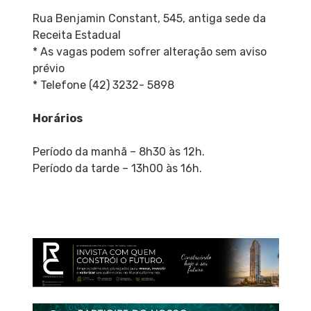
Rua Benjamin Constant, 545, antiga sede da
Receita Estadual
* As vagas podem sofrer alteração sem aviso
prévio
* Telefone (42) 3232- 5898
Horários
Período da manhã – 8h30 às 12h.
Período da tarde – 13h00 às 16h.