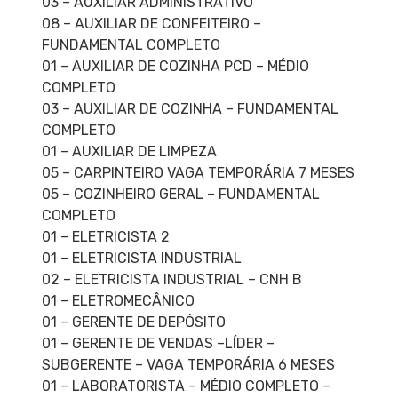
03 – AUXILIAR ADMINISTRATIVO
08 – AUXILIAR DE CONFEITEIRO –
FUNDAMENTAL COMPLETO
01 – AUXILIAR DE COZINHA PCD – MÉDIO
COMPLETO
03 – AUXILIAR DE COZINHA – FUNDAMENTAL
COMPLETO
01 – AUXILIAR DE LIMPEZA
05 – CARPINTEIRO VAGA TEMPORÁRIA 7 MESES
05 – COZINHEIRO GERAL – FUNDAMENTAL
COMPLETO
01 – ELETRICISTA 2
01 – ELETRICISTA INDUSTRIAL
02 – ELETRICISTA INDUSTRIAL – CNH B
01 – ELETROMECÂNICO
01 – GERENTE DE DEPÓSITO
01 – GERENTE DE VENDAS –LÍDER –
SUBGERENTE – VAGA TEMPORÁRIA 6 MESES
01 – LABORATORISTA – MÉDIO COMPLETO –