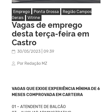
Emprego
Ponta Grossa
Região Campos
Gerais
Vitrine
Vagas de emprego
desta terça-feira em
Castro
30/05/2023 | 09:39
Por Redação MZ
VAGAS QUE EXIGE EXPERIÊNCIA MÍNIMA DE 6
MESES COMPROVADA EM CARTEIRA
01 – ATENDENTE DE BALCÃO