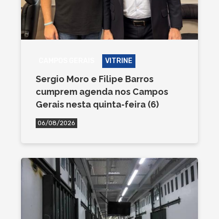
CAMPOS GERAIS
VITRINE
Sergio Moro e Filipe Barros
cumprem agenda nos Campos
Gerais nesta quinta-feira (6)
06/08/2026