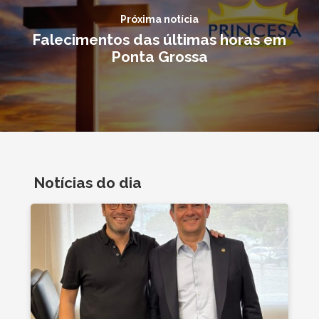
Próxima notícia
Falecimentos das últimas horas em
Ponta Grossa
Notícias do dia