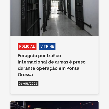
POLICIAL
VITRINE
Foragido por tráfico
internacional de armas é preso
durante operação em Ponta
Grossa
06/08/2026