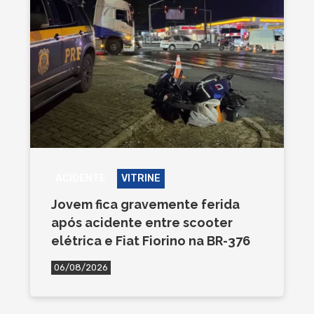
ACIDENTE
VITRINE
Jovem fica gravemente ferida
após acidente entre scooter
elétrica e Fiat Fiorino na BR-376
06/08/2026