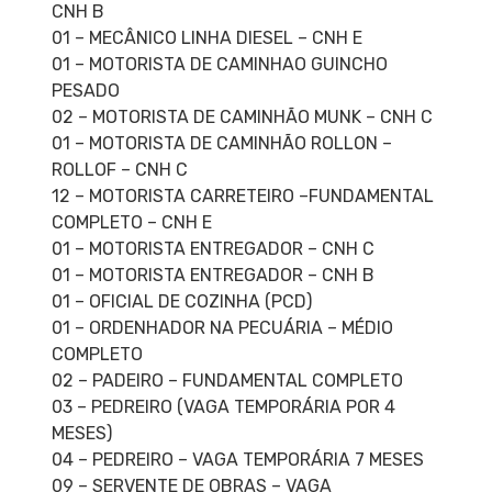
CNH B
01 – MECÂNICO LINHA DIESEL – CNH E
01 – MOTORISTA DE CAMINHAO GUINCHO
PESADO
02 – MOTORISTA DE CAMINHÃO MUNK – CNH C
01 – MOTORISTA DE CAMINHÃO ROLLON –
ROLLOF – CNH C
12 – MOTORISTA CARRETEIRO –FUNDAMENTAL
COMPLETO – CNH E
01 – MOTORISTA ENTREGADOR – CNH C
01 – MOTORISTA ENTREGADOR – CNH B
01 – OFICIAL DE COZINHA (PCD)
01 – ORDENHADOR NA PECUÁRIA – MÉDIO
COMPLETO
02 – PADEIRO – FUNDAMENTAL COMPLETO
03 – PEDREIRO (VAGA TEMPORÁRIA POR 4
MESES)
04 – PEDREIRO – VAGA TEMPORÁRIA 7 MESES
09 – SERVENTE DE OBRAS – VAGA