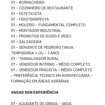
01 – BORRACHEIRO
01 – COZINHEIRO DE RESTAURANTE
01 – ESTETICISTA
01 – FISIOTERAPEUTA
01 – MOLEIRO – FUNDAMENTAL COMPLETO
01 – MONTADOR INDUSTRIAL
01 – PROMOTOR DE ÁUDIO E VÍDEO
01 – SALGADEIRA
01 – SERVENTE DE PEDREIRO (VAGA
TEMPORÁRIA + OU – 1 ANO)
01 – TRABALHADOR RURAL
01 – VENDEDOR INTERNO – MÉDIO COMPLETO
01 – VENDEDOR PRACISTA – MÉDIO COMPLETO
– PREFERÊNCIA TÉCNICO EM AGROPECUÁRIA –
FORMAÇÃO EM ÁREAS AGRÁRIAS
VAGAS SEM EXPERIÊNCIA
01 – AJUDANTE DE OBRAS – VAGA