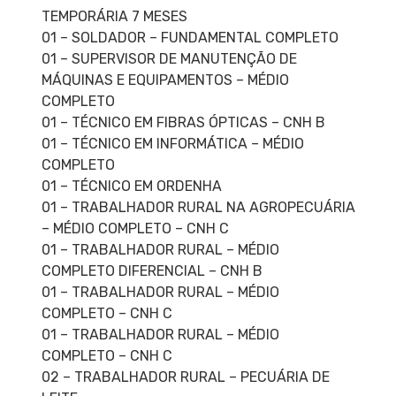
TEMPORÁRIA 7 MESES
01 – SOLDADOR – FUNDAMENTAL COMPLETO
01 – SUPERVISOR DE MANUTENÇÃO DE
MÁQUINAS E EQUIPAMENTOS – MÉDIO
COMPLETO
01 – TÉCNICO EM FIBRAS ÓPTICAS – CNH B
01 – TÉCNICO EM INFORMÁTICA – MÉDIO
COMPLETO
01 – TÉCNICO EM ORDENHA
01 – TRABALHADOR RURAL NA AGROPECUÁRIA
– MÉDIO COMPLETO – CNH C
01 – TRABALHADOR RURAL – MÉDIO
COMPLETO DIFERENCIAL – CNH B
01 – TRABALHADOR RURAL – MÉDIO
COMPLETO – CNH C
01 – TRABALHADOR RURAL – MÉDIO
COMPLETO – CNH C
02 – TRABALHADOR RURAL – PECUÁRIA DE