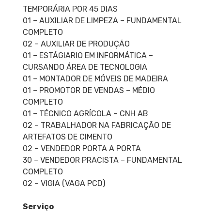
TEMPORÁRIA POR 45 DIAS
01 – AUXILIAR DE LIMPEZA – FUNDAMENTAL
COMPLETO
02 – AUXILIAR DE PRODUÇÃO
01 – ESTÁGIARIO EM INFORMÁTICA –
CURSANDO ÁREA DE TECNOLOGIA
01 – MONTADOR DE MÓVEIS DE MADEIRA
01 – PROMOTOR DE VENDAS – MÉDIO
COMPLETO
01 – TÉCNICO AGRÍCOLA – CNH AB
02 – TRABALHADOR NA FABRICAÇÃO DE
ARTEFATOS DE CIMENTO
02 – VENDEDOR PORTA A PORTA
30 – VENDEDOR PRACISTA – FUNDAMENTAL
COMPLETO
02 – VIGIA (VAGA PCD)
Serviço