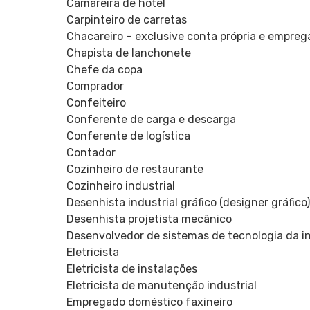
Camareira de hotel
Carpinteiro de carretas
Chacareiro – exclusive conta própria e empreg
Chapista de lanchonete
Chefe da copa
Comprador
Confeiteiro
Conferente de carga e descarga
Conferente de logística
Contador
Cozinheiro de restaurante
Cozinheiro industrial
Desenhista industrial gráfico (designer gráfico)
Desenhista projetista mecânico
Desenvolvedor de sistemas de tecnologia da 
Eletricista
Eletricista de instalações
Eletricista de manutenção industrial
Empregado doméstico faxineiro