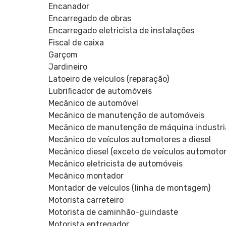
Encanador
Encarregado de obras
Encarregado eletricista de instalações
Fiscal de caixa
Garçom
Jardineiro
Latoeiro de veículos (reparação)
Lubrificador de automóveis
Mecânico de automóvel
Mecânico de manutenção de automóveis
Mecânico de manutenção de máquina industri
Mecânico de veículos automotores a diesel
Mecânico diesel (exceto de veículos automotor
Mecânico eletricista de automóveis
Mecânico montador
Montador de veículos (linha de montagem)
Motorista carreteiro
Motorista de caminhão-guindaste
Motorista entregador