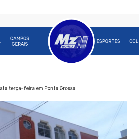
CAMPOS
A
ESPORTES
COL
GERAIS
sta terça-feira em Ponta Grossa