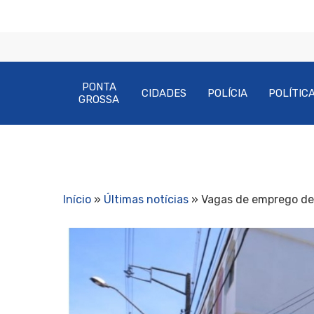
PONTA
CIDADES
POLÍCIA
POLÍTIC
GROSSA
Início
»
Últimas notícias
»
Vagas de emprego de