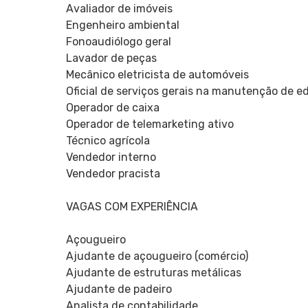
Avaliador de imóveis
Engenheiro ambiental
Fonoaudiólogo geral
Lavador de peças
Mecânico eletricista de automóveis
Oficial de serviços gerais na manutenção de ed
Operador de caixa
Operador de telemarketing ativo
Técnico agrícola
Vendedor interno
Vendedor pracista
VAGAS COM EXPERIÊNCIA
Açougueiro
Ajudante de açougueiro (comércio)
Ajudante de estruturas metálicas
Ajudante de padeiro
Analista de contabilidade