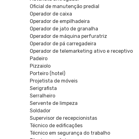
Oficial de manutenção predial
Operador de caixa
Operador de empilhadeira
Operador de jato de granalha
Operador de máquina perfuratriz
Operador de pá carregadeira
Operador de telemarketing ativo e receptivo
Padeiro
Pizzaiolo
Porteiro (hotel)
Projetista de móveis
Serigrafista
Serralheiro
Servente de limpeza
Soldador
Supervisor de recepcionistas
Técnico de edificações
Técnico em segurança do trabalho