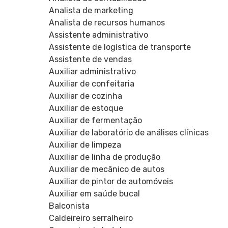
Analista de marketing
Analista de recursos humanos
Assistente administrativo
Assistente de logística de transporte
Assistente de vendas
Auxiliar administrativo
Auxiliar de confeitaria
Auxiliar de cozinha
Auxiliar de estoque
Auxiliar de fermentação
Auxiliar de laboratório de análises clínicas
Auxiliar de limpeza
Auxiliar de linha de produção
Auxiliar de mecânico de autos
Auxiliar de pintor de automóveis
Auxiliar em saúde bucal
Balconista
Caldeireiro serralheiro