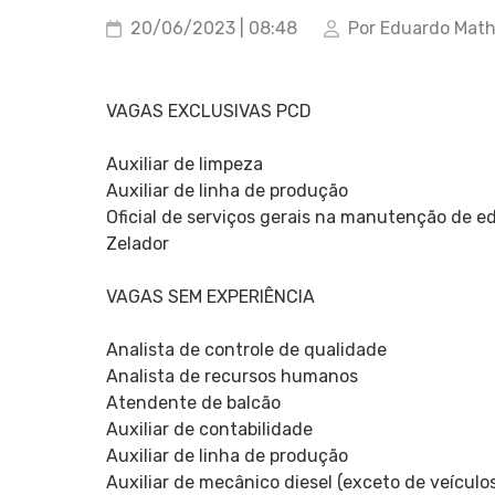
20/06/2023 | 08:48
Por Eduardo Mat
VAGAS EXCLUSIVAS PCD
Auxiliar de limpeza
Auxiliar de linha de produção
Oficial de serviços gerais na manutenção de ed
Zelador
VAGAS SEM EXPERIÊNCIA
Analista de controle de qualidade
Analista de recursos humanos
Atendente de balcão
Auxiliar de contabilidade
Auxiliar de linha de produção
Auxiliar de mecânico diesel (exceto de veícul