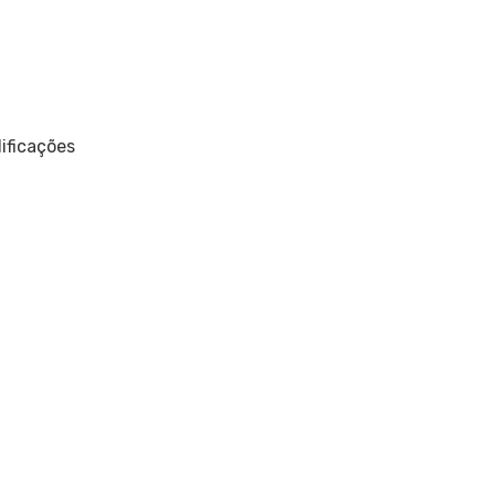
ificações