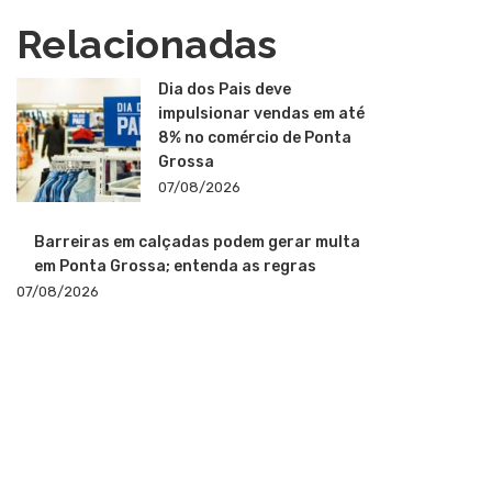
Relacionadas
Dia dos Pais deve
impulsionar vendas em até
8% no comércio de Ponta
Grossa
07/08/2026
Barreiras em calçadas podem gerar multa
em Ponta Grossa; entenda as regras
07/08/2026