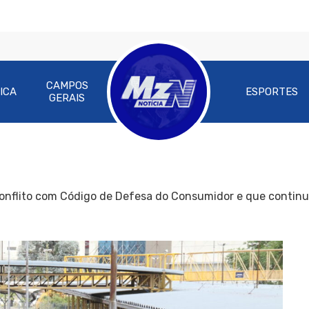
CAMPOS
ICA
ESPORTES
GERAIS
onflito com Código de Defesa do Consumidor e que continu