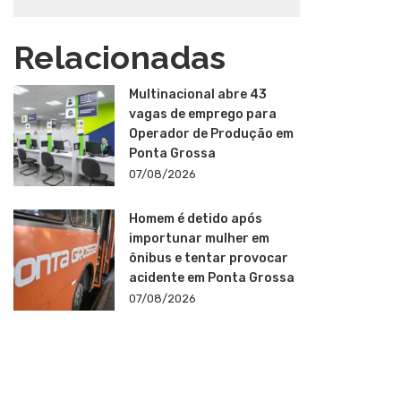
Relacionadas
Multinacional abre 43
vagas de emprego para
Operador de Produção em
Ponta Grossa
07/08/2026
Homem é detido após
importunar mulher em
ônibus e tentar provocar
acidente em Ponta Grossa
07/08/2026