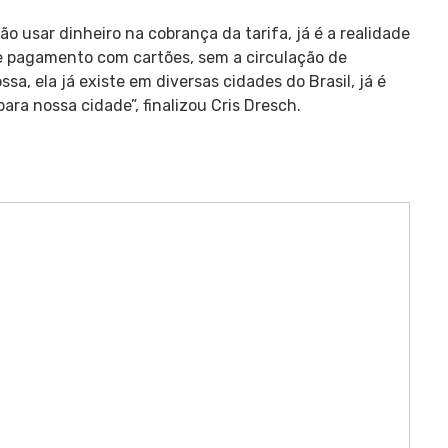
 usar dinheiro na cobrança da tarifa, já é a realidade
e pagamento com cartões, sem a circulação de
a, ela já existe em diversas cidades do Brasil, já é
ra nossa cidade”, finalizou Cris Dresch.