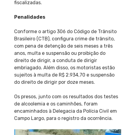
fiscalizadas.
Penalidades
Conforme o artigo 306 do Código de Trânsito
Brasileiro (CTB), configura crime de trânsito,
com pena de detenção de seis meses a três
anos, multa e suspensão ou proibição do
direito de dirigir, a conduta de dirigir
embriagado. Além disso, os motoristas estão
sujeitos à multa de R$ 2.934,70 e suspensão
do direito de dirigir por doze meses.
Os presos, junto com os resultados dos testes
de alcoolemia e os caminhões, foram
encaminhados à Delegacia da Polícia Civil em
Campo Largo, para o registro da ocorrência.
Tocador