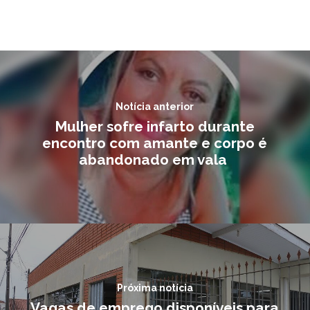
Notícia anterior
Mulher sofre infarto durante
encontro com amante e corpo é
abandonado em vala
Próxima notícia
Vagas de emprego disponíveis para