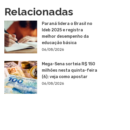
Relacionadas
Paraná lidera o Brasil no
Ideb 2025 e registra
melhor desempenho da
educação básica
06/08/2026
Mega-Sena sorteia R$ 150
milhões nesta quinta-feira
(6); veja como apostar
06/08/2026