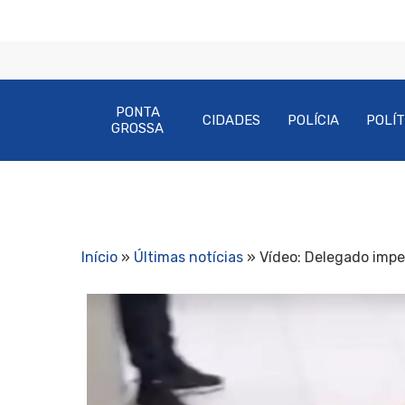
PONTA
CIDADES
POLÍCIA
POLÍT
GROSSA
Início
»
Últimas notícias
»
Vídeo: Delegado impe