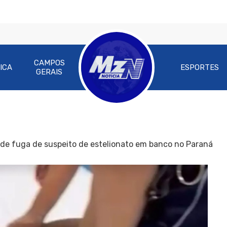
CAMPOS
ICA
ESPORTES
GERAIS
de fuga de suspeito de estelionato em banco no Paraná