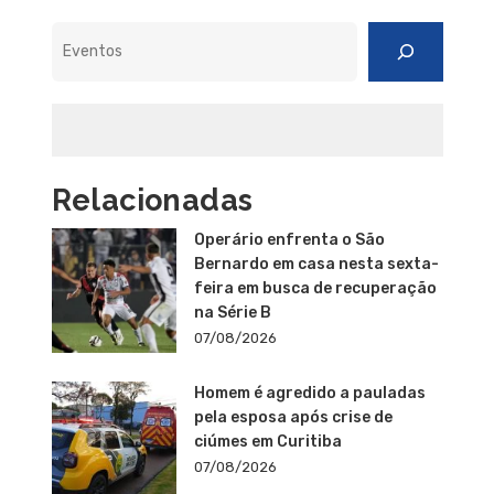
Pesquisar
Relacionadas
Operário enfrenta o São
Bernardo em casa nesta sexta-
feira em busca de recuperação
na Série B
07/08/2026
Homem é agredido a pauladas
pela esposa após crise de
ciúmes em Curitiba
07/08/2026