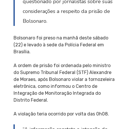
questionado por jornalistas sobre suas
considerações a respeito da prisão de
Bolsonaro.
Bolsonaro foi preso na manhã deste sábado
(22) e levado à sede da Polícia Federal em
Brasília.
A ordem de prisão foi ordenada pelo ministro
do Supremo Tribunal Federal (STF) Alexandre
de Moraes, após Bolsonaro violar a tornozeleira
eletrônica, como informou o Centro de
Integração de Monitoração Integrada do
Distrito Federal.
A violação teria ocorrido por volta das 0h08.