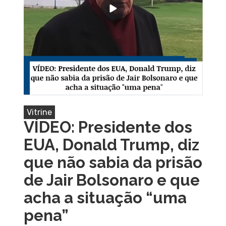
Vitrine
VÍDEO: Presidente dos
EUA, Donald Trump, diz
que não sabia da prisão
de Jair Bolsonaro e que
acha a situação “uma
pena”