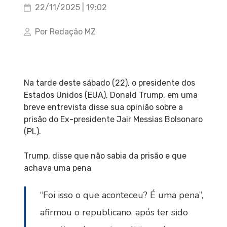
22/11/2025 | 19:02
Por Redação MZ
Na tarde deste sábado (22), o presidente dos
Estados Unidos (EUA), Donald Trump, em uma
breve entrevista disse sua opinião sobre a
prisão do Ex-presidente Jair Messias Bolsonaro
(PL).
Trump, disse que não sabia da prisão e que
achava uma pena
“Foi isso o que aconteceu? É uma pena”,
afirmou o republicano, após ter sido