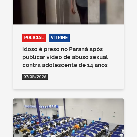
POLICIAL
VITRINE
Idoso é preso no Paraná após
publicar vídeo de abuso sexual
contra adolescente de 14 anos
07/08/2026