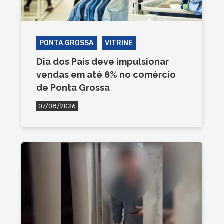
PONTA GROSSA
VITRINE
Dia dos Pais deve impulsionar
vendas em até 8% no comércio
de Ponta Grossa
07/08/2026