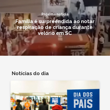
Próxima notícia
Família é surpreendida ao notar
respiração de criança durante
velório em SC
Notícias do dia