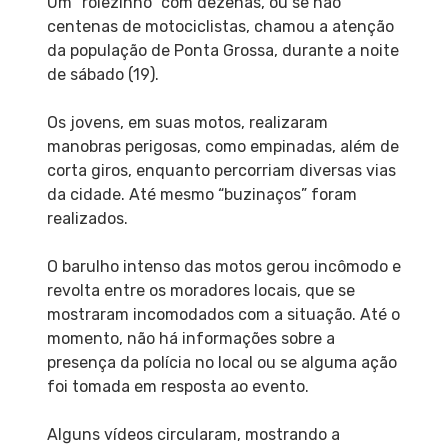
Um “rolezinho” com dezenas, ou se não
centenas de motociclistas, chamou a atenção
da população de Ponta Grossa, durante a noite
de sábado (19).
Os jovens, em suas motos, realizaram
manobras perigosas, como empinadas, além de
corta giros, enquanto percorriam diversas vias
da cidade. Até mesmo “buzinaços” foram
realizados.
O barulho intenso das motos gerou incômodo e
revolta entre os moradores locais, que se
mostraram incomodados com a situação. Até o
momento, não há informações sobre a
presença da polícia no local ou se alguma ação
foi tomada em resposta ao evento.
Alguns vídeos circularam, mostrando a