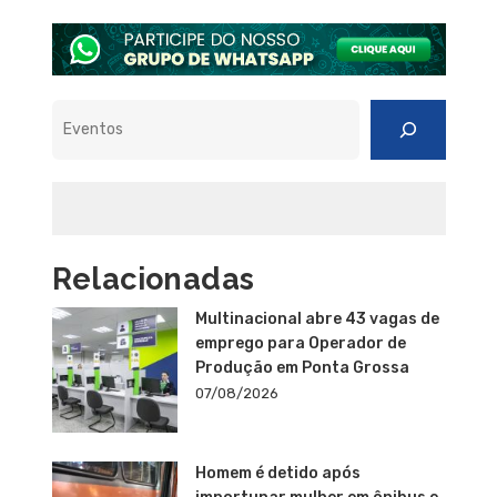
Pesquisar
Relacionadas
Multinacional abre 43 vagas de
emprego para Operador de
Produção em Ponta Grossa
07/08/2026
Homem é detido após