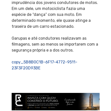
imprudência dos jovens condutores de motos.
Em um dele, um motociclista fazia uma
espécie de “dança” com sua moto. Em
determinado momento, ele quase atinge a
traseira de um carro estacionado.
Garupas e até condutores realizavam as
filmagens, sem ao menos se importarem com a
segurança própria e a dos outros.
copy_5B8B0C1B-6F17-4772-9511-
23F3F20D93BE