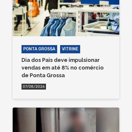
PONTA GROSSA
VITRINE
Dia dos Pais deve impulsionar
vendas em até 8% no comércio
de Ponta Grossa
07/08/2026