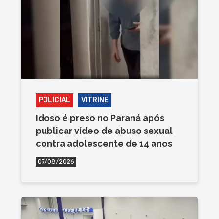
POLICIAL
VITRINE
Idoso é preso no Paraná após
publicar vídeo de abuso sexual
contra adolescente de 14 anos
07/08/2026