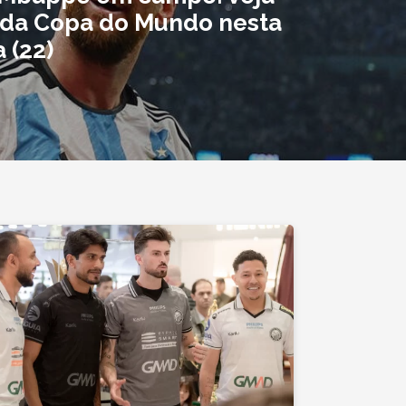
da Copa do Mundo nesta
 (22)