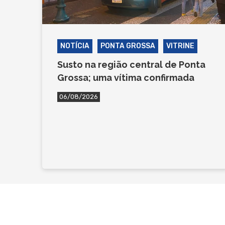
NOTÍCIA
PONTA GROSSA
VITRINE
Susto na região central de Ponta
Grossa; uma vítima confirmada
06/08/2026