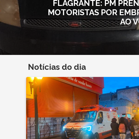
FLAGRANTE: PM PREN
MOTORISTAS POR EMB
AO 
Notícias do dia