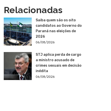
Relacionadas
Saiba quem são os oito
candidatos ao Governo do
Paraná nas eleições de
2026
06/08/2026
STJ aplica perda de cargo
a ministro acusado de
crimes sexuais em decisão
inédita
06/08/2026