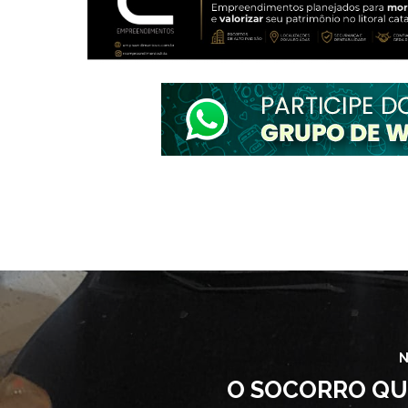
N
O SOCORRO QU