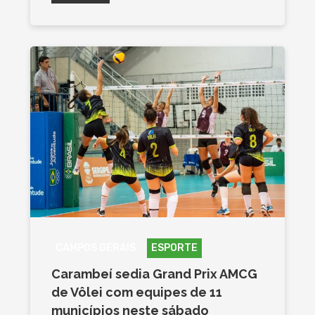
CAMPOS GERAIS
ESPORTE
Carambeí sedia Grand Prix AMCG
de Vôlei com equipes de 11
municípios neste sábado