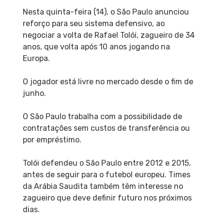
Nesta quinta-feira (14), o São Paulo anunciou
reforço para seu sistema defensivo, ao
negociar a volta de Rafael Tolói, zagueiro de 34
anos, que volta após 10 anos jogando na
Europa.
O jogador está livre no mercado desde o fim de
junho.
O São Paulo trabalha com a possibilidade de
contratações sem custos de transferência ou
por empréstimo.
Tolói defendeu o São Paulo entre 2012 e 2015,
antes de seguir para o futebol europeu. Times
da Arábia Saudita também têm interesse no
zagueiro que deve definir futuro nos próximos
dias.