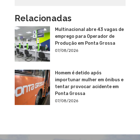
Relacionadas
Multinacional abre 43 vagas de
emprego para Operador de
Produção em Ponta Grossa
07/08/2026
Homem é detido após
importunar mulher em ônibus e
tentar provocar acidente em
Ponta Grossa
07/08/2026