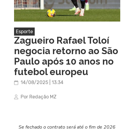
Esporte
Zagueiro Rafael Toloí
negocia retorno ao São
Paulo após 10 anos no
futebol europeu
14/08/2025 | 13:34
Por Redação MZ
Se fechado o contrato será até o fim de 2026