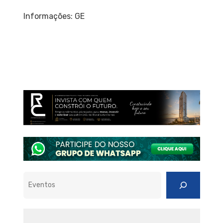
Informações: GE
Pesquisar