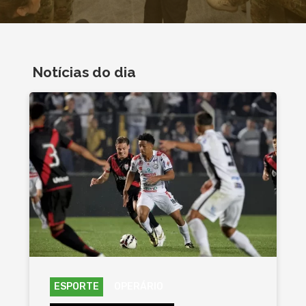
Notícias do dia
ESPORTE
OPERÁRIO