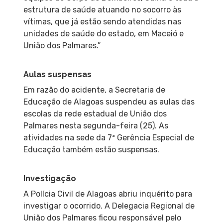
estrutura de saúde atuando no socorro às
vítimas, que já estão sendo atendidas nas
unidades de saúde do estado, em Maceió e
União dos Palmares.”
Aulas suspensas
Em razão do acidente, a Secretaria de
Educação de Alagoas suspendeu as aulas das
escolas da rede estadual de União dos
Palmares nesta segunda-feira (25). As
atividades na sede da 7ª Gerência Especial de
Educação também estão suspensas.
Investigação
A Polícia Civil de Alagoas abriu inquérito para
investigar o ocorrido. A Delegacia Regional de
União dos Palmares ficou responsável pelo