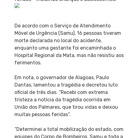
De acordo com o Serviço de Atendimento
Móvel de Urgência (Samu), 16 pessoas tiveram
morte declarada no local do acidente,
enquanto uma gestante foi encaminhada o
Hospital Regional da Mata, mas não resistiu aos
ferimentos.
Em nota, o governador de Alagoas, Paulo
Dantas, lamentou a tragédia e decretou luto
oficial de três dias. “Recebi com extrema
tristeza a notícia da tragédia ocorrida em
União dos Palmares, que tirou vidas e deixou
muitas pessoas feridas”.
“Determinei a total mobilização do estado, com
equipes do Corpo de Bombeiros, Samu e toda a