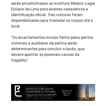
serão encaminhados ao Instituto Médico-Legal
Estácio de Lima para exames cadavéricos e
identificação oficial. Três viaturas foram
disponibilizadas para trasladar os corpos até o
local.
“Os levantamentos iniciais feitos pelos peritos
criminais e auxiliares de perícia serão
determinantes para concluir o laudo, que
deverá apontar as possíveis causas da
tragédia.”