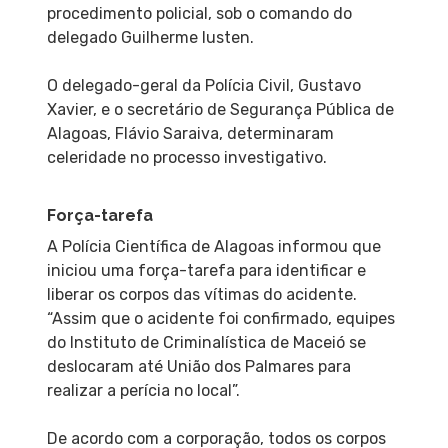
procedimento policial, sob o comando do
delegado Guilherme Iusten.
O delegado-geral da Polícia Civil, Gustavo
Xavier, e o secretário de Segurança Pública de
Alagoas, Flávio Saraiva, determinaram
celeridade no processo investigativo.
Força-tarefa
A Polícia Científica de Alagoas informou que
iniciou uma força-tarefa para identificar e
liberar os corpos das vítimas do acidente.
“Assim que o acidente foi confirmado, equipes
do Instituto de Criminalística de Maceió se
deslocaram até União dos Palmares para
realizar a perícia no local”.
De acordo com a corporação, todos os corpos