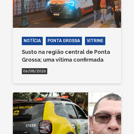
NOTÍCIA
PONTA GROSSA
VITRINE
Susto na região central de Ponta
Grossa; uma vítima confirmada
06/08/2026