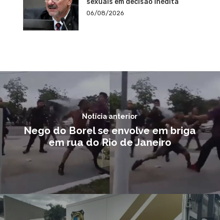
sexuais em decisão inédita
06/08/2026
Notícia anterior
Nego do Borel se envolve em briga
em rua do Rio de Janeiro