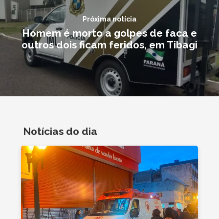
Próxima notícia
Homem é morto a golpes de faca e
outros dois ficam feridos, em Tibagi
Notícias do dia