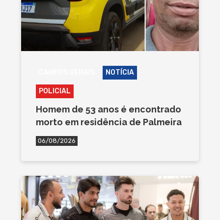
CAMPOS GERAIS
NOTÍCIA
POLICIAL
Homem de 53 anos é encontrado
morto em residência de Palmeira
06/08/2026