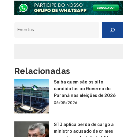
Pesquisar
Relacionadas
Saiba quem são os oito
candidatos ao Governo do
Paraná nas eleições de 2026
06/08/2026
STJ aplica perda de cargo a
ministro acusado de crimes