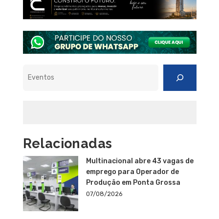
Pesquisar
Relacionadas
Multinacional abre 43 vagas de
emprego para Operador de
Produção em Ponta Grossa
07/08/2026