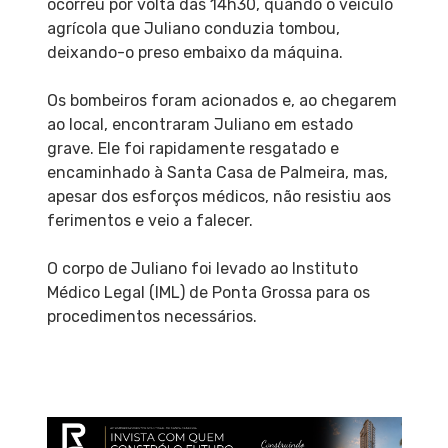
ocorreu por volta das 14h30, quando o veículo
agrícola que Juliano conduzia tombou,
deixando-o preso embaixo da máquina.
Os bombeiros foram acionados e, ao chegarem
ao local, encontraram Juliano em estado
grave. Ele foi rapidamente resgatado e
encaminhado à Santa Casa de Palmeira, mas,
apesar dos esforços médicos, não resistiu aos
ferimentos e veio a falecer.
O corpo de Juliano foi levado ao Instituto
Médico Legal (IML) de Ponta Grossa para os
procedimentos necessários.