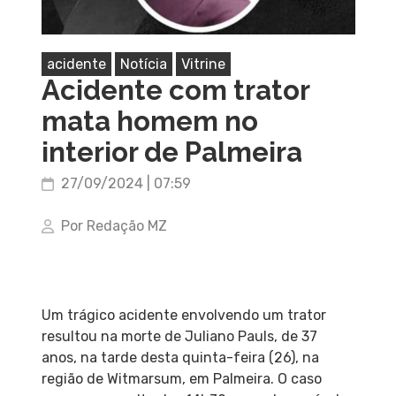
acidente
Notícia
Vitrine
Acidente com trator
mata homem no
interior de Palmeira
27/09/2024 | 07:59
Por Redação MZ
Um trágico acidente envolvendo um trator
resultou na morte de Juliano Pauls, de 37
anos, na tarde desta quinta-feira (26), na
região de Witmarsum, em Palmeira. O caso