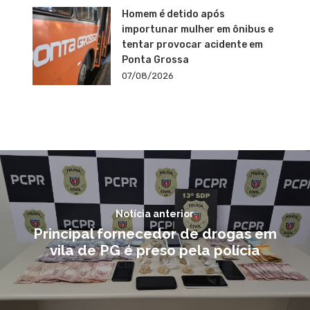
Homem é detido após
importunar mulher em ônibus e
tentar provocar acidente em
Ponta Grossa
07/08/2026
Notícia anterior
Principal fornecedor de drogas em
vila de PG é preso pela polícia