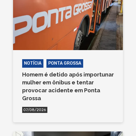
NOTÍCIA
PONTA GROSSA
Homem é detido após importunar
mulher em ônibus e tentar
provocar acidente em Ponta
Grossa
07/08/2026