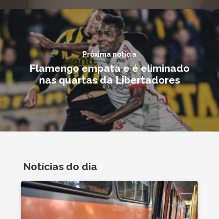
Próxima notícia
Flamengo empata e é eliminado
nas quartas da Libertadores
Notícias do dia