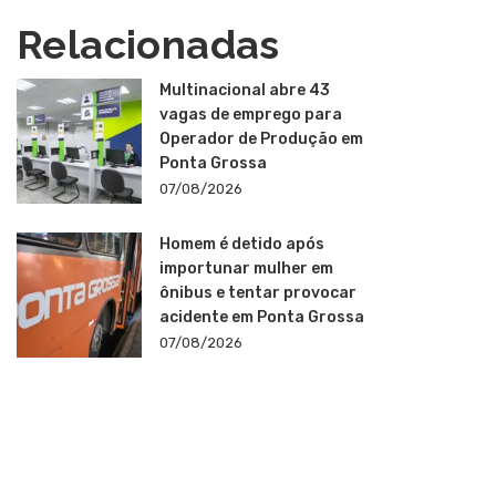
Relacionadas
Multinacional abre 43
vagas de emprego para
Operador de Produção em
Ponta Grossa
07/08/2026
Homem é detido após
importunar mulher em
ônibus e tentar provocar
acidente em Ponta Grossa
07/08/2026