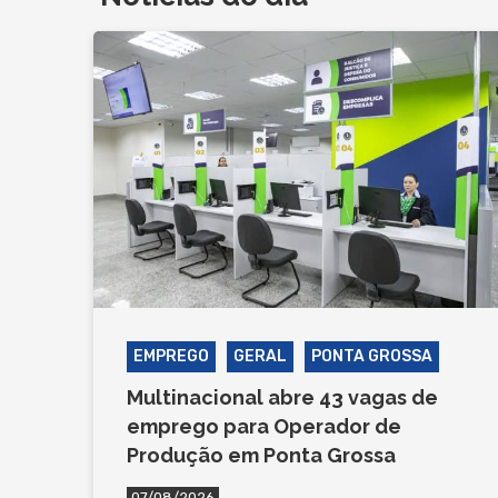
EMPREGO
GERAL
PONTA GROSSA
Multinacional abre 43 vagas de
emprego para Operador de
Produção em Ponta Grossa
07/08/2026