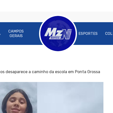
CAMPOS
A
ESPORTES
COL
GERAIS
nos desaparece a caminho da escola em Ponta Grossa