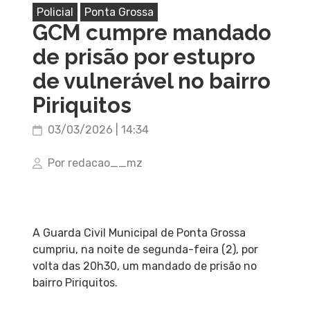
Policial
Ponta Grossa
GCM cumpre mandado
de prisão por estupro
de vulnerável no bairro
Piriquitos
03/03/2026 | 14:34
Por redacao__mz
A Guarda Civil Municipal de Ponta Grossa
cumpriu, na noite de segunda-feira (2), por
volta das 20h30, um mandado de prisão no
bairro Piriquitos.