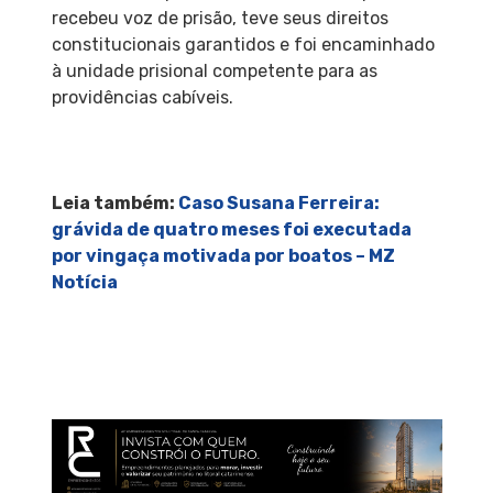
recebeu voz de prisão, teve seus direitos
constitucionais garantidos e foi encaminhado
à unidade prisional competente para as
providências cabíveis.
Leia também:
Caso Susana Ferreira:
grávida de quatro meses foi executada
por vingaça motivada por boatos – MZ
Notícia