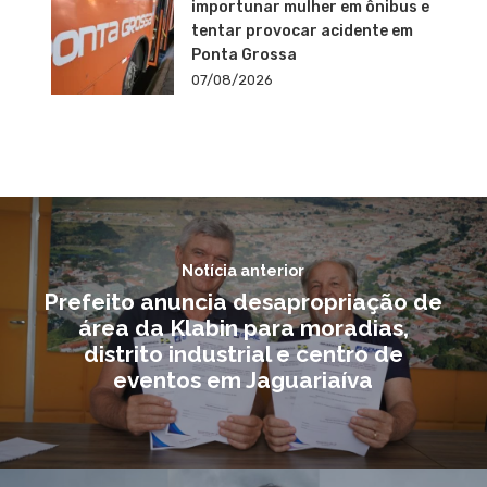
importunar mulher em ônibus e
tentar provocar acidente em
Ponta Grossa
07/08/2026
Notícia anterior
Prefeito anuncia desapropriação de
área da Klabin para moradias,
distrito industrial e centro de
eventos em Jaguariaíva