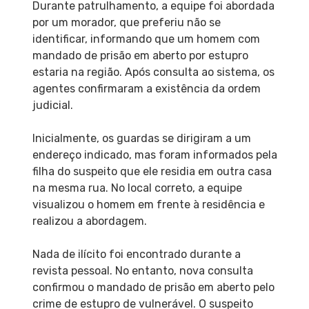
Durante patrulhamento, a equipe foi abordada
por um morador, que preferiu não se
identificar, informando que um homem com
mandado de prisão em aberto por estupro
estaria na região. Após consulta ao sistema, os
agentes confirmaram a existência da ordem
judicial.
Inicialmente, os guardas se dirigiram a um
endereço indicado, mas foram informados pela
filha do suspeito que ele residia em outra casa
na mesma rua. No local correto, a equipe
visualizou o homem em frente à residência e
realizou a abordagem.
Nada de ilícito foi encontrado durante a
revista pessoal. No entanto, nova consulta
confirmou o mandado de prisão em aberto pelo
crime de estupro de vulnerável. O suspeito