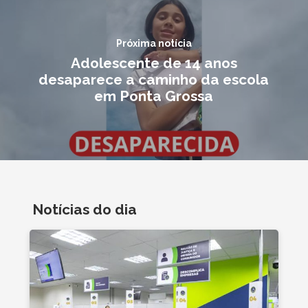
Próxima notícia
Adolescente de 14 anos
desaparece a caminho da escola
em Ponta Grossa
Notícias do dia