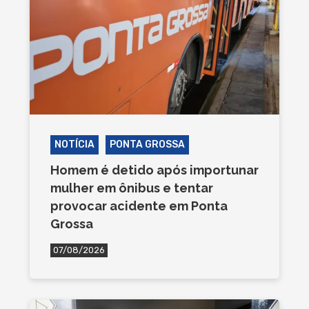
NOTÍCIA
PONTA GROSSA
Homem é detido após importunar
mulher em ônibus e tentar
provocar acidente em Ponta
Grossa
07/08/2026