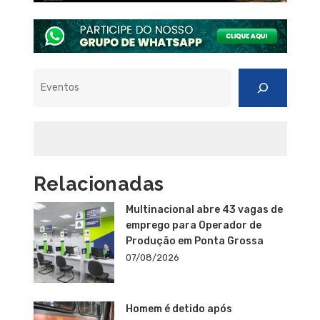
Pesquisar
Relacionadas
Multinacional abre 43 vagas de
emprego para Operador de
Produção em Ponta Grossa
07/08/2026
Homem é detido após