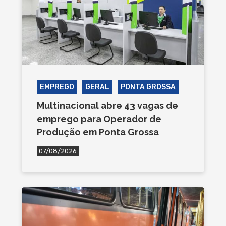
EMPREGO
GERAL
PONTA GROSSA
Multinacional abre 43 vagas de
emprego para Operador de
Produção em Ponta Grossa
07/08/2026