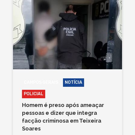
CAMPOS GERAIS
NOTÍCIA
POLICIAL
Homem é preso após ameaçar
pessoas e dizer que integra
facção criminosa em Teixeira
Soares