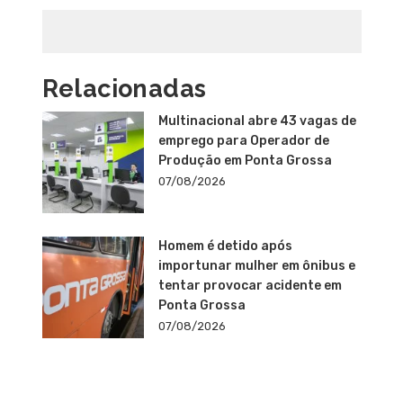
Relacionadas
Multinacional abre 43 vagas de
emprego para Operador de
Produção em Ponta Grossa
07/08/2026
Homem é detido após
importunar mulher em ônibus e
tentar provocar acidente em
Ponta Grossa
07/08/2026