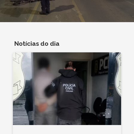
Notícias do dia