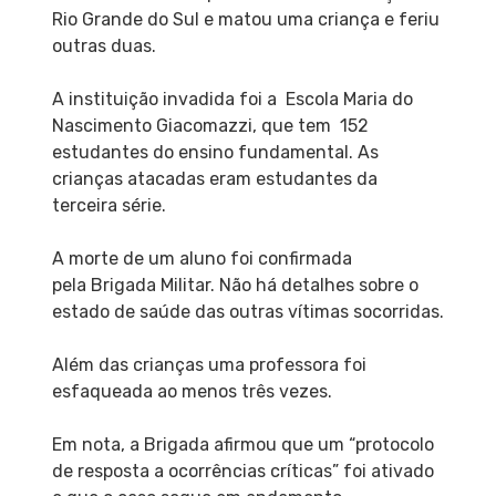
Rio Grande do Sul e matou uma criança e feriu
outras duas.
A instituição invadida foi a Escola Maria do
Nascimento Giacomazzi, que tem 152
estudantes do ensino fundamental. As
crianças atacadas eram estudantes da
terceira série.
A morte de um aluno foi confirmada
pela Brigada Militar. Não há detalhes sobre o
estado de saúde das outras vítimas socorridas.
Além das crianças uma professora foi
esfaqueada ao menos três vezes.
Em nota, a Brigada afirmou que um “protocolo
de resposta a ocorrências críticas” foi ativado