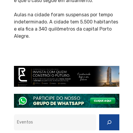
e que o caso segue em andamento.
Aulas na cidade foram suspensas por tempo
indeterminado. A cidade tem 5.500 habitantes
e ela fica a 340 quilômetros da capital Porto
Alegre.
Pesquisar