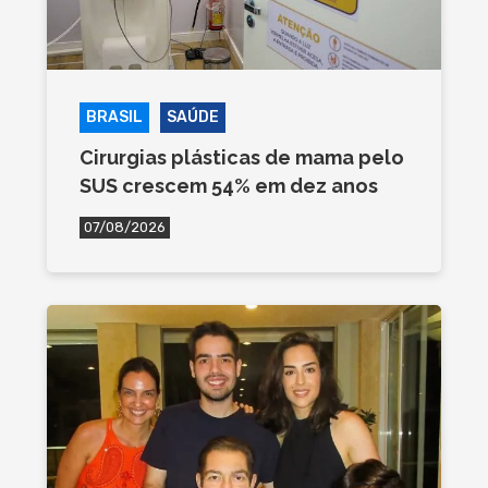
BRASIL
SAÚDE
Cirurgias plásticas de mama pelo
SUS crescem 54% em dez anos
07/08/2026