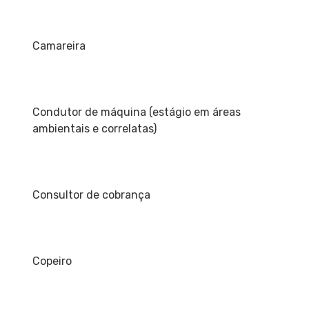
Camareira
Condutor de máquina (estágio em áreas
ambientais e correlatas)
Consultor de cobrança
Copeiro