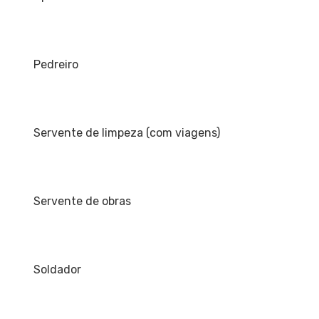
Pedreiro
Servente de limpeza (com viagens)
Servente de obras
Soldador