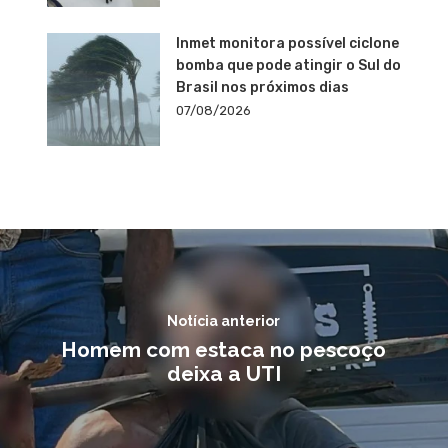
Inmet monitora possível ciclone
bomba que pode atingir o Sul do
Brasil nos próximos dias
07/08/2026
Notícia anterior
Homem com estaca no pescoço
deixa a UTI