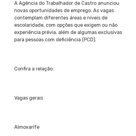
A Agência do Trabalhador de Castro anunciou
novas oportunidades de emprego. As vagas
contemplam diferentes áreas e níveis de
escolaridade, com opções que exigem ou não
experiência prévia, além de algumas exclusivas
para pessoas com deficiência (PCD).
Confira a relação:
Vagas gerais
Almoxarife