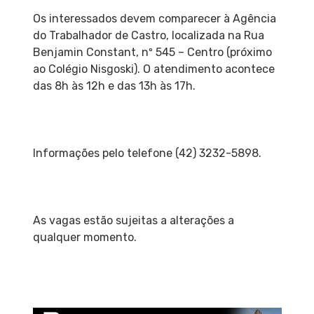
Os interessados devem comparecer à Agência
do Trabalhador de Castro, localizada na Rua
Benjamin Constant, nº 545 – Centro (próximo
ao Colégio Nisgoski). O atendimento acontece
das 8h às 12h e das 13h às 17h.
Informações pelo telefone (42) 3232-5898.
As vagas estão sujeitas a alterações a
qualquer momento.