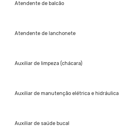
Atendente de balcão
Atendente de lanchonete
Auxiliar de limpeza (chácara)
Auxiliar de manutenção elétrica e hidráulica
Auxiliar de saúde bucal