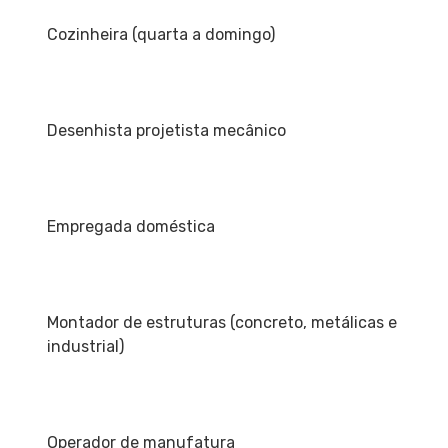
Cozinheira (quarta a domingo)
Desenhista projetista mecânico
Empregada doméstica
Montador de estruturas (concreto, metálicas e
industrial)
Operador de manufatura