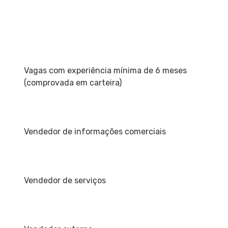
Vagas com experiência mínima de 6 meses
(comprovada em carteira)
Vendedor de informações comerciais
Vendedor de serviços