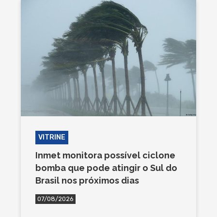
VITRINE
Inmet monitora possível ciclone
bomba que pode atingir o Sul do
Brasil nos próximos dias
07/08/2026