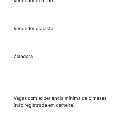
Vendedor externo
Vendedor pracista
Zeladora
Vagas com experiência mínima de 6 meses
(não registrada em carteira)