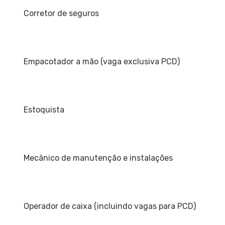
Corretor de seguros
Empacotador a mão (vaga exclusiva PCD)
Estoquista
Mecânico de manutenção e instalações
Operador de caixa (incluindo vagas para PCD)