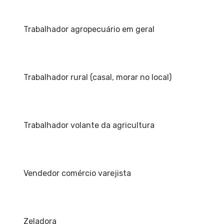
Trabalhador agropecuário em geral
Trabalhador rural (casal, morar no local)
Trabalhador volante da agricultura
Vendedor comércio varejista
Zeladora