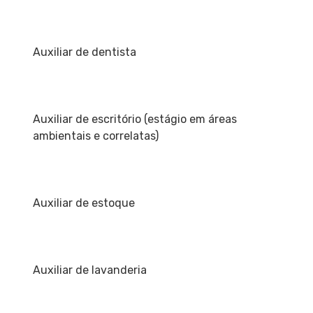
Auxiliar de dentista
Auxiliar de escritório (estágio em áreas
ambientais e correlatas)
Auxiliar de estoque
Auxiliar de lavanderia