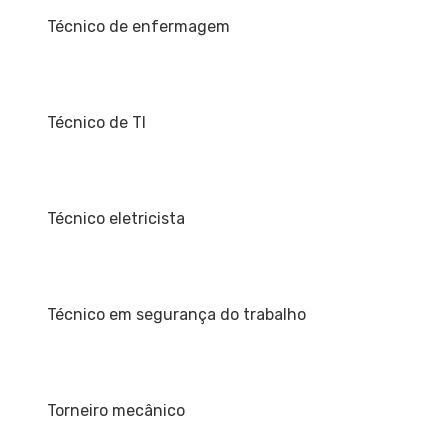
Técnico de enfermagem
Técnico de TI
Técnico eletricista
Técnico em segurança do trabalho
Torneiro mecânico