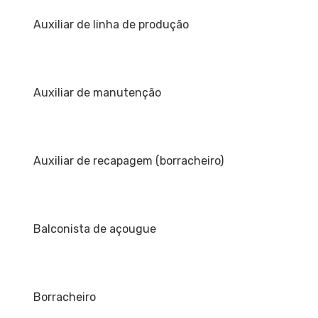
Auxiliar de linha de produção
Auxiliar de manutenção
Auxiliar de recapagem (borracheiro)
Balconista de açougue
Borracheiro