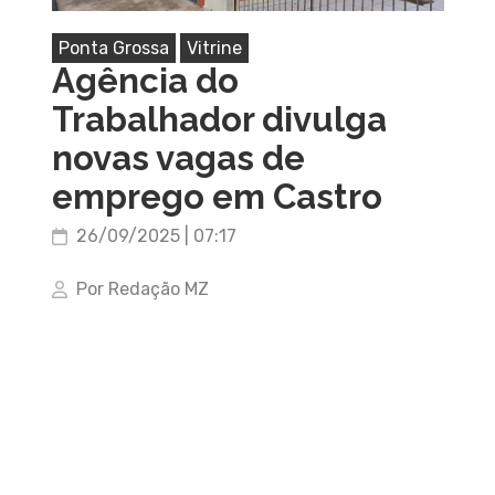
Ponta Grossa
Vitrine
Agência do
Trabalhador divulga
novas vagas de
emprego em Castro
26/09/2025 | 07:17
Por Redação MZ