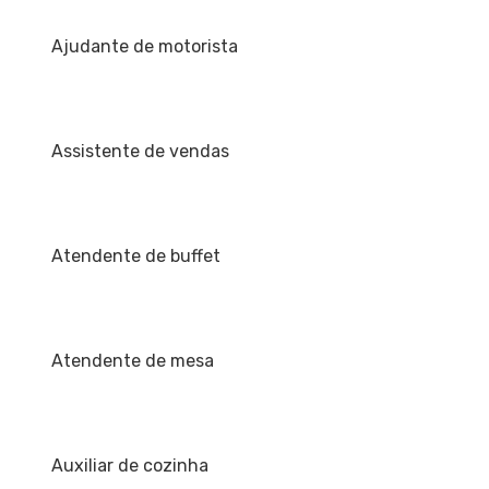
Ajudante de motorista
Assistente de vendas
Atendente de buffet
Atendente de mesa
Auxiliar de cozinha