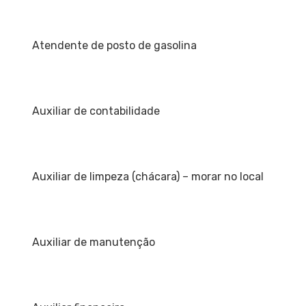
Atendente de posto de gasolina
Auxiliar de contabilidade
Auxiliar de limpeza (chácara) – morar no local
Auxiliar de manutenção