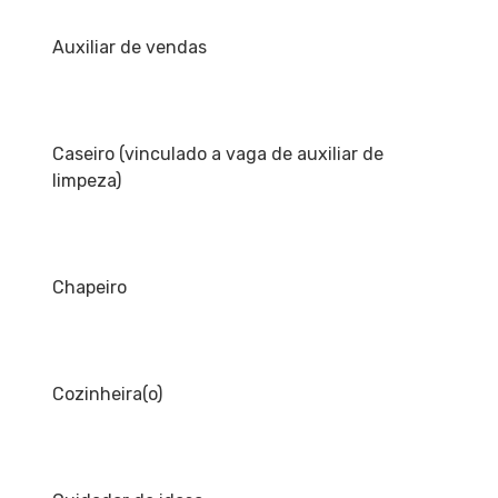
Auxiliar de vendas
Caseiro (vinculado a vaga de auxiliar de
limpeza)
Chapeiro
Cozinheira(o)