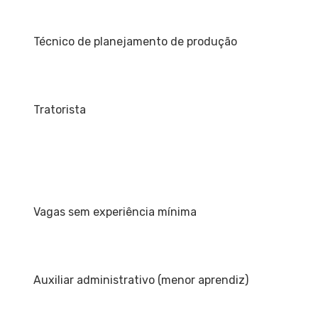
Técnico de planejamento de produção
Tratorista
Vagas sem experiência mínima
Auxiliar administrativo (menor aprendiz)