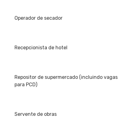
Operador de secador
Recepcionista de hotel
Repositor de supermercado (incluindo vagas
para PCD)
Servente de obras