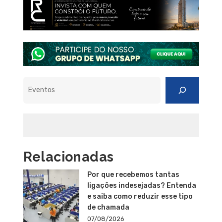
Pesquisar
Relacionadas
Por que recebemos tantas
ligações indesejadas? Entenda
e saiba como reduzir esse tipo
de chamada
07/08/2026