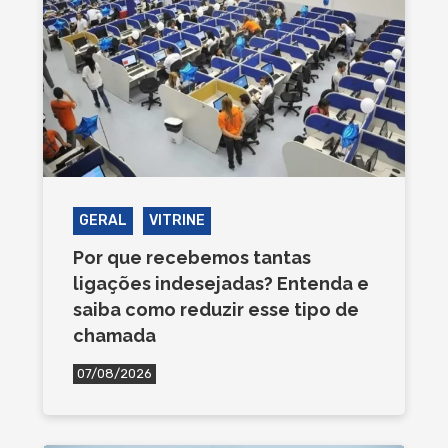
GERAL
VITRINE
Por que recebemos tantas
ligações indesejadas? Entenda e
saiba como reduzir esse tipo de
chamada
07/08/2026