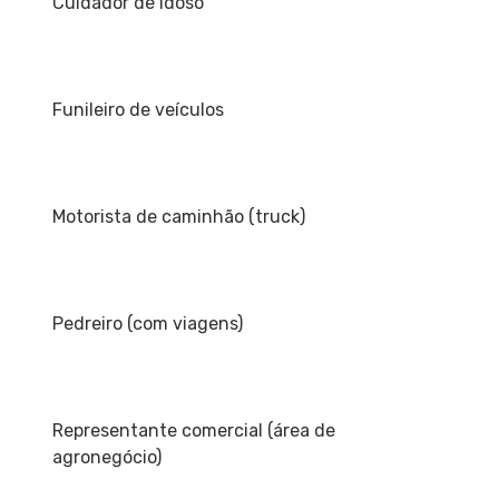
Cuidador de idoso
Funileiro de veículos
Motorista de caminhão (truck)
Pedreiro (com viagens)
Representante comercial (área de
agronegócio)