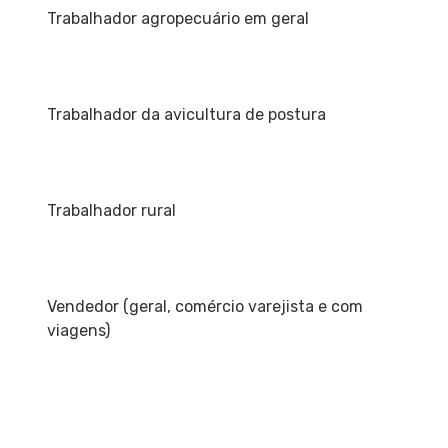
Trabalhador agropecuário em geral
Trabalhador da avicultura de postura
Trabalhador rural
Vendedor (geral, comércio varejista e com
viagens)