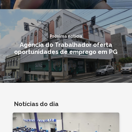
Próxima notícia
Agência do Trabalhador oferta
oportunidades de emprego em PG
Notícias do dia