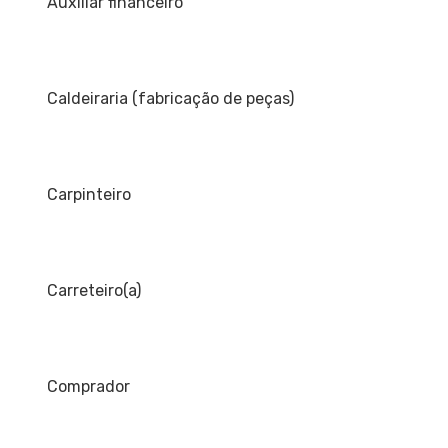
Auxiliar financeiro
Caldeiraria (fabricação de peças)
Carpinteiro
Carreteiro(a)
Comprador