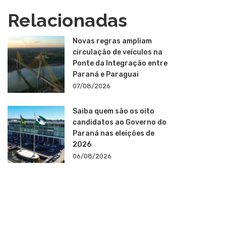
Relacionadas
Novas regras ampliam
circulação de veículos na
Ponte da Integração entre
Paraná e Paraguai
07/08/2026
Saiba quem são os oito
candidatos ao Governo do
Paraná nas eleições de
2026
06/08/2026