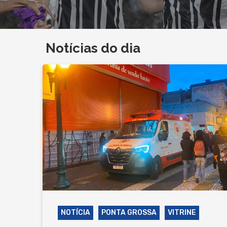
Notícias do dia
NOTÍCIA
PONTA GROSSA
VITRINE