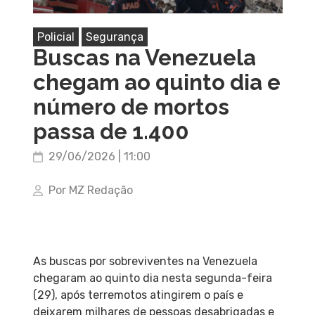
Policial
Segurança
Buscas na Venezuela
chegam ao quinto dia e
número de mortos
passa de 1.400
29/06/2026 | 11:00
Por MZ Redação
As buscas por sobreviventes na Venezuela
chegaram ao quinto dia nesta segunda-feira
(29), após terremotos atingirem o país e
deixarem milhares de pessoas desabrigadas e