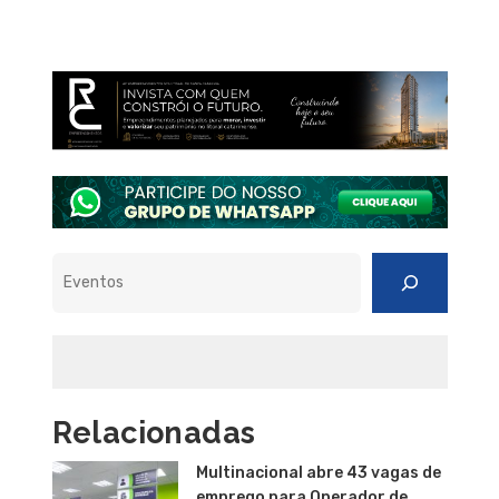
Pesquisar
Relacionadas
Multinacional abre 43 vagas de
emprego para Operador de