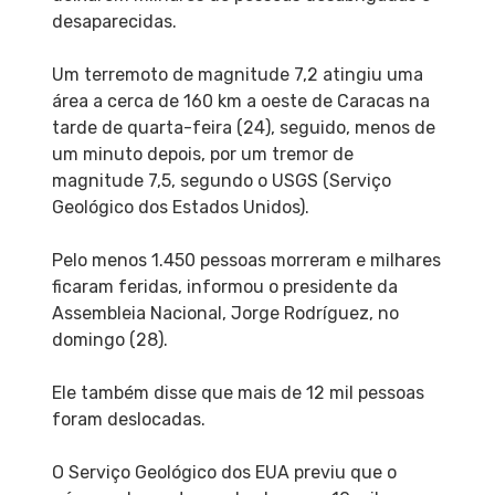
desaparecidas.
Um terremoto de magnitude 7,2 atingiu uma
área a cerca de 160 km a oeste de Caracas na
tarde de quarta-feira (24), seguido, menos de
um minuto depois, por um tremor de
magnitude 7,5, segundo o USGS (Serviço
Geológico dos Estados Unidos).
Pelo menos 1.450 pessoas morreram e milhares
ficaram feridas, informou o presidente da
Assembleia Nacional, Jorge Rodríguez, no
domingo (28).
Ele também disse que mais de 12 mil pessoas
foram deslocadas.
O Serviço Geológico dos EUA previu que o