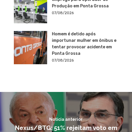
Produção em Ponta Grossa
07/08/2026
Homem é detido após
importunar mulher em ônibus e
tentar provocar acidente em
Ponta Grossa
07/08/2026
Notícia anterior
Nexus/BTG: 51% rejeitam voto em