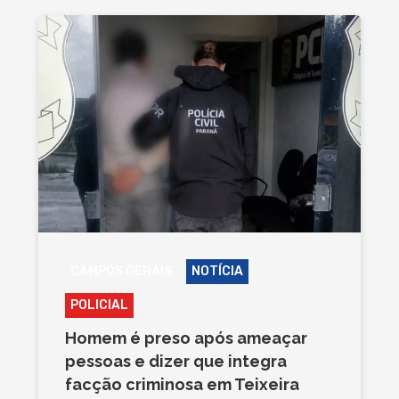
CAMPOS GERAIS
NOTÍCIA
POLICIAL
Homem é preso após ameaçar
pessoas e dizer que integra
facção criminosa em Teixeira