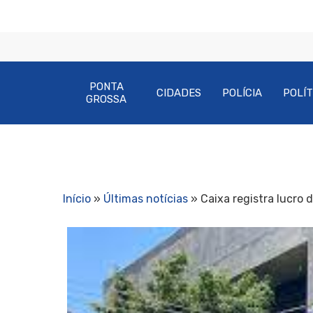
PONTA
CIDADES
POLÍCIA
POLÍT
GROSSA
Início
»
Últimas notícias
»
Caixa registra lucro d