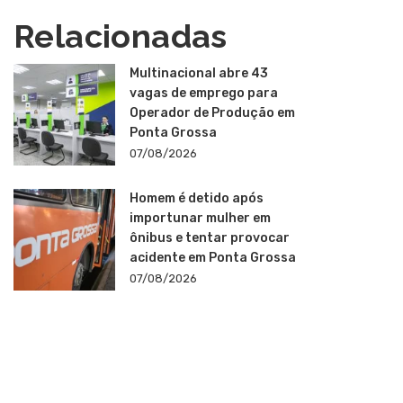
Relacionadas
Multinacional abre 43
vagas de emprego para
Operador de Produção em
Ponta Grossa
07/08/2026
Homem é detido após
importunar mulher em
ônibus e tentar provocar
acidente em Ponta Grossa
07/08/2026