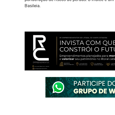
Basileia.