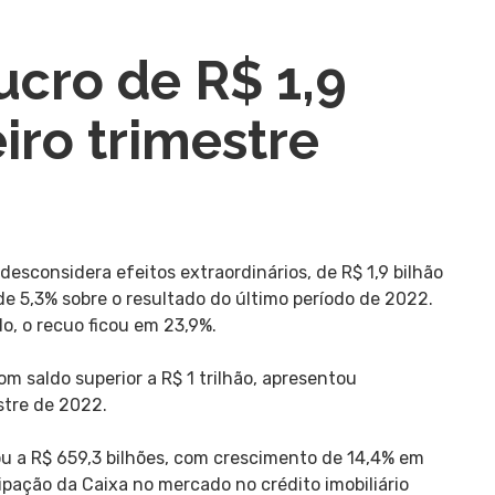
lucro de R$ 1,9
iro trimestre
 desconsidera efeitos extraordinários, de R$ 1,9 bilhão
de 5,3% sobre o resultado do último período de 2022.
o, o recuo ficou em 23,9%.
om saldo superior a R$ 1 trilhão, apresentou
stre de 2022.
gou a R$ 659,3 bilhões, com crescimento de 14,4% em
cipação da Caixa no mercado no crédito imobiliário