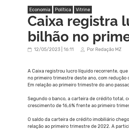
Economia
Política
Vitrine
Caixa registra 
bilhão no prime
12/05/2023 | 16:11
Por Redação MZ
A Caixa registrou lucro líquido recorrente, que
no primeiro trimestre deste ano, com redução 
Em relação ao primeiro trimestre do ano passad
Segundo o banco, a carteira de crédito total, c
crescimento de 16,6% frente ao primeiro trime
O saldo da carteira de crédito imobiliário che
relação ao primeiro trimestre de 2022. A parti