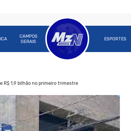
CAMPOS
ICA
ESPORTES
GERAIS
e R$ 1,9 bilhão no primeiro trimestre