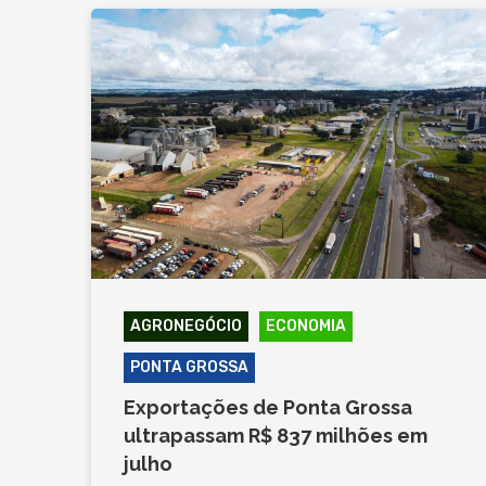
AGRONEGÓCIO
ECONOMIA
PONTA GROSSA
Exportações de Ponta Grossa
ultrapassam R$ 837 milhões em
julho