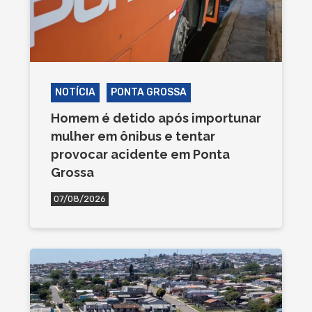
NOTÍCIA
PONTA GROSSA
Homem é detido após importunar
mulher em ônibus e tentar
provocar acidente em Ponta
Grossa
07/08/2026