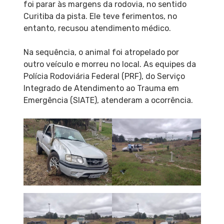
foi parar às margens da rodovia, no sentido
Curitiba da pista. Ele teve ferimentos, no
entanto, recusou atendimento médico.
Na sequência, o animal foi atropelado por
outro veículo e morreu no local. As equipes da
Polícia Rodoviária Federal (PRF), do Serviço
Integrado de Atendimento ao Trauma em
Emergência (SIATE), atenderam a ocorrência.