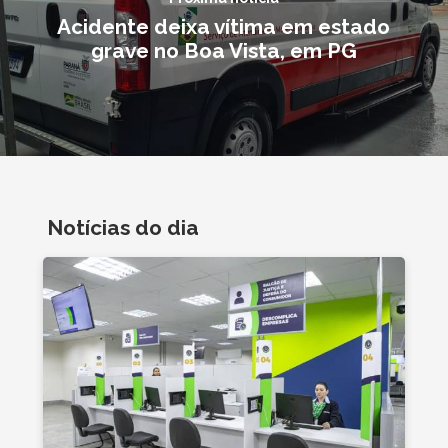
Acidente deixa vítima em estado
grave no Boa Vista, em PG
Notícias do dia