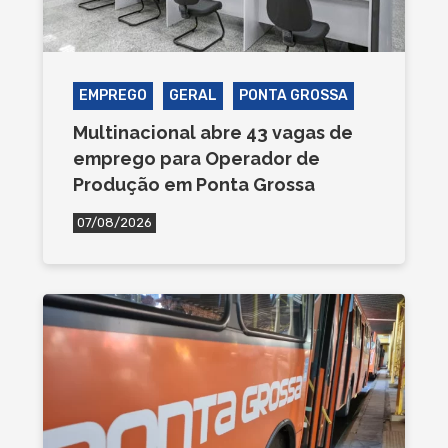
EMPREGO
GERAL
PONTA GROSSA
Multinacional abre 43 vagas de
emprego para Operador de
Produção em Ponta Grossa
07/08/2026