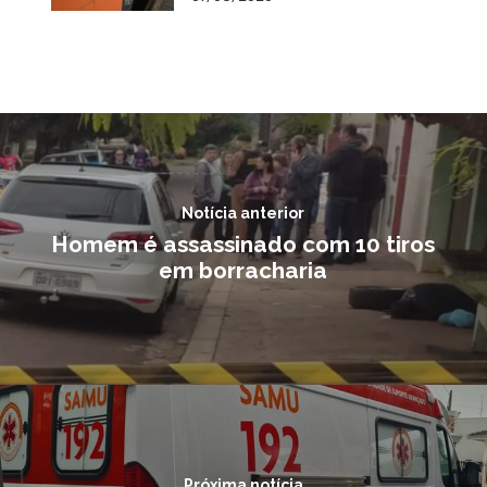
Notícia anterior
Homem é assassinado com 10 tiros
em borracharia
Próxima notícia