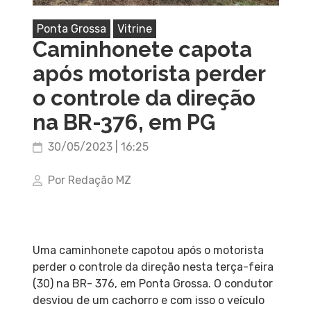
Ponta Grossa
Vitrine
Caminhonete capota
após motorista perder
o controle da direção
na BR-376, em PG
30/05/2023 | 16:25
Por Redação MZ
Uma caminhonete capotou após o motorista
perder o controle da direção nesta terça-feira
(30) na BR- 376, em Ponta Grossa. O condutor
desviou de um cachorro e com isso o veículo