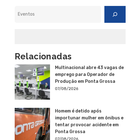
Pesquisar
Relacionadas
Multinacional abre 43 vagas de
emprego para Operador de
Produção em Ponta Grossa
07/08/2026
Homem é detido após
importunar mulher em ônibus e
tentar provocar acidente em
Ponta Grossa
07/08/2026