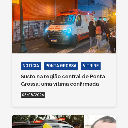
NOTÍCIA
PONTA GROSSA
VITRINE
Susto na região central de Ponta
Grossa; uma vítima confirmada
06/08/2026