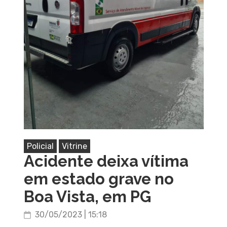
Policial
Vitrine
Acidente deixa vítima
em estado grave no
Boa Vista, em PG
30/05/2023 | 15:18