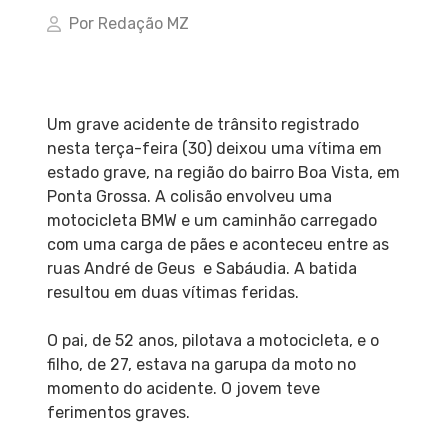
Por Redação MZ
Um grave acidente de trânsito registrado
nesta terça-feira (30) deixou uma vítima em
estado grave, na região do bairro Boa Vista, em
Ponta Grossa. A colisão envolveu uma
motocicleta BMW e um caminhão carregado
com uma carga de pães e aconteceu entre as
ruas André de Geus e Sabáudia. A batida
resultou em duas vítimas feridas.
O pai, de 52 anos, pilotava a motocicleta, e o
filho, de 27, estava na garupa da moto no
momento do acidente. O jovem teve
ferimentos graves.