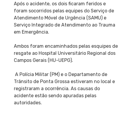
Após o acidente, os dois ficaram feridos e
foram socorridos pelas equipes do Serviço de
Atendimento Móvel de Urgência (SAMU) e
Serviço Integrado de Atendimento ao Trauma
em Emergência.
Ambos foram encaminhados pelas esquipes de
resgate ao Hospital Universitário Regional dos
Campos Gerais (HU-UEPG).
A Polícia Militar (PM) e o Departamento de
Trânsito de Ponta Grossa estiveram no local e
registraram a ocorrência. As causas do
acidente estão sendo apuradas pelas
autoridades.