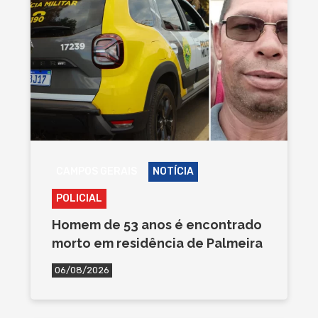
CAMPOS GERAIS
NOTÍCIA
POLICIAL
Homem de 53 anos é encontrado
morto em residência de Palmeira
06/08/2026