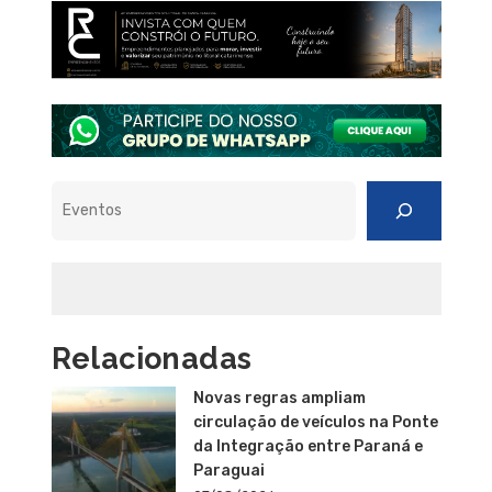
Pesquisar
Relacionadas
Novas regras ampliam
circulação de veículos na Ponte
da Integração entre Paraná e
Paraguai