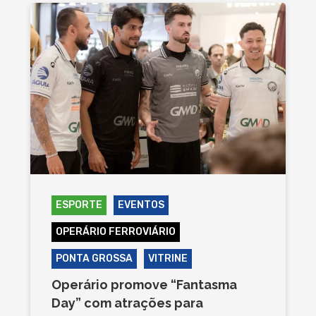
ESPORTE
EVENTOS
OPERÁRIO FERROVIÁRIO
PONTA GROSSA
VITRINE
Operário promove “Fantasma
Day” com atrações para