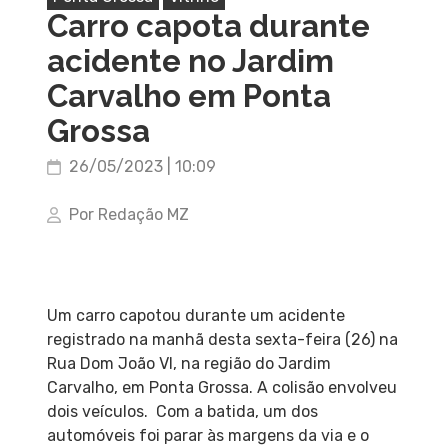
Carro capota durante
acidente no Jardim
Carvalho em Ponta
Grossa
26/05/2023 | 10:09
Por Redação MZ
Um carro capotou durante um acidente
registrado na manhã desta sexta-feira (26) na
Rua Dom João VI, na região do Jardim
Carvalho, em Ponta Grossa. A colisão envolveu
dois veículos. Com a batida, um dos
automóveis foi parar às margens da via e o