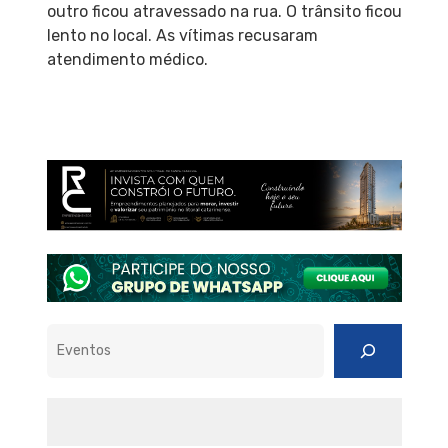
outro ficou atravessado na rua. O trânsito ficou
lento no local. As vítimas recusaram
atendimento médico.
Pesquisar