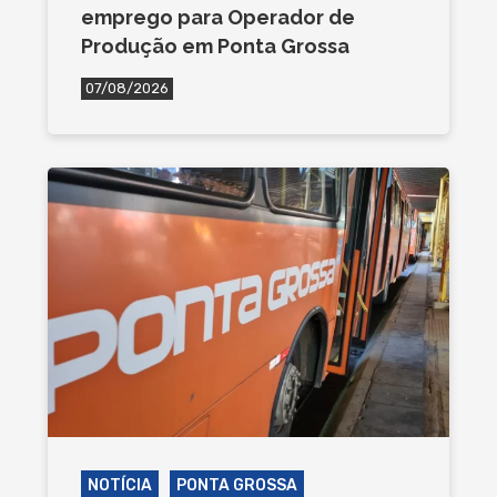
emprego para Operador de
Produção em Ponta Grossa
07/08/2026
NOTÍCIA
PONTA GROSSA