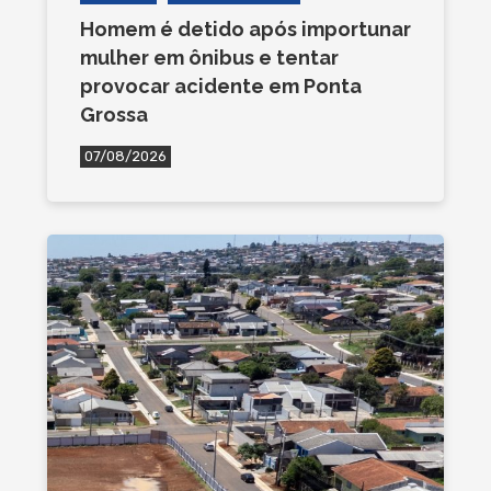
Homem é detido após importunar
mulher em ônibus e tentar
provocar acidente em Ponta
Grossa
07/08/2026