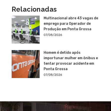
Relacionadas
Multinacional abre 43 vagas de
emprego para Operador de
Produção em Ponta Grossa
07/08/2026
Homem é detido após
importunar mulher em ônibus e
tentar provocar acidente em
Ponta Grossa
07/08/2026