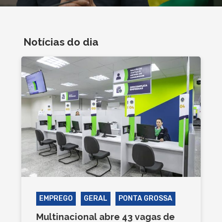
Notícias do dia
EMPREGO
GERAL
PONTA GROSSA
Multinacional abre 43 vagas de