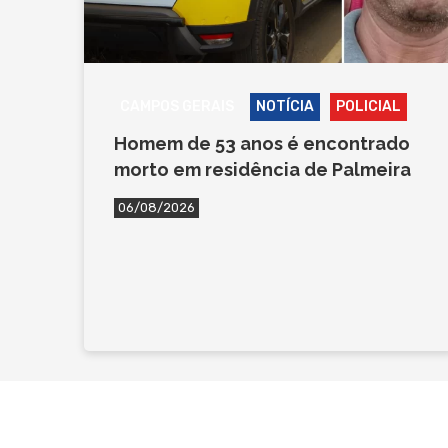
CAMPOS GERAIS
NOTÍCIA
POLICIAL
Homem de 53 anos é encontrado
morto em residência de Palmeira
06/08/2026