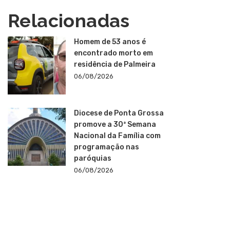
Relacionadas
Homem de 53 anos é
encontrado morto em
residência de Palmeira
06/08/2026
Diocese de Ponta Grossa
promove a 30ª Semana
Nacional da Família com
programação nas
paróquias
06/08/2026