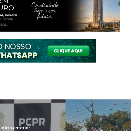
otícia anterior