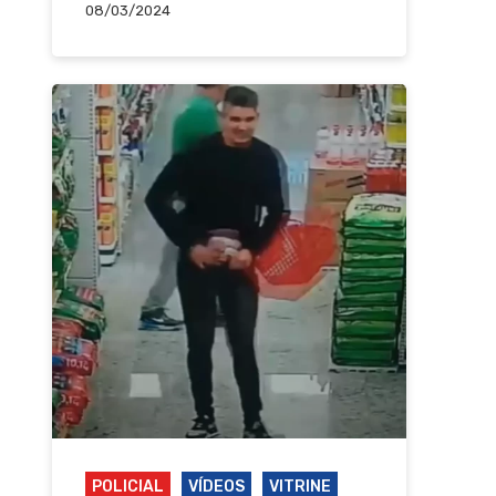
08/03/2024
POLICIAL
VÍDEOS
VITRINE