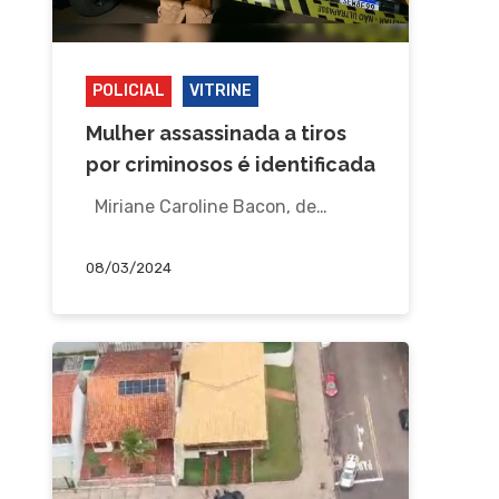
POLICIAL
VITRINE
Mulher assassinada a tiros
por criminosos é identificada
Miriane Caroline Bacon, de…
08/03/2024