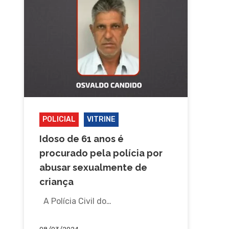
POLICIAL
VITRINE
Idoso de 61 anos é
procurado pela polícia por
abusar sexualmente de
criança
A Polícia Civil do…