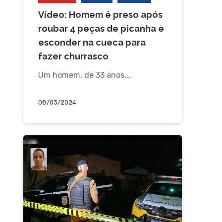
Vídeo: Homem é preso após
roubar 4 peças de picanha e
esconder na cueca para
fazer churrasco
Um homem, de 33 anos,…
08/03/2024