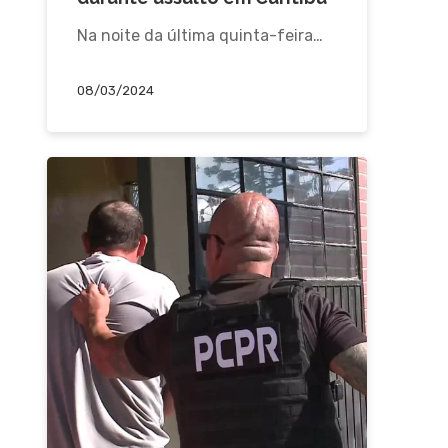
Na noite da última quinta-feira…
08/03/2024