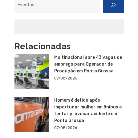
Relacionadas
Multinacional abre 43 vagas de
emprego para Operador de
Produção em Ponta Grossa
07/08/2026
Homem é detido após
importunar mulher em ônibus e
tentar provocar acidente em
Ponta Grossa
07/08/2026