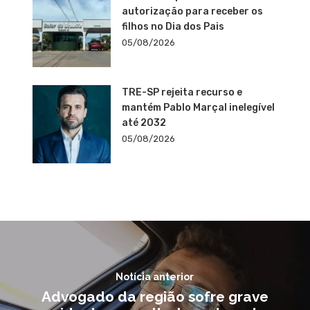
autorização para receber os
filhos no Dia dos Pais
05/08/2026
TRE-SP rejeita recurso e
mantém Pablo Marçal inelegível
até 2032
05/08/2026
Notícia anterior
Advogado da região sofre grave