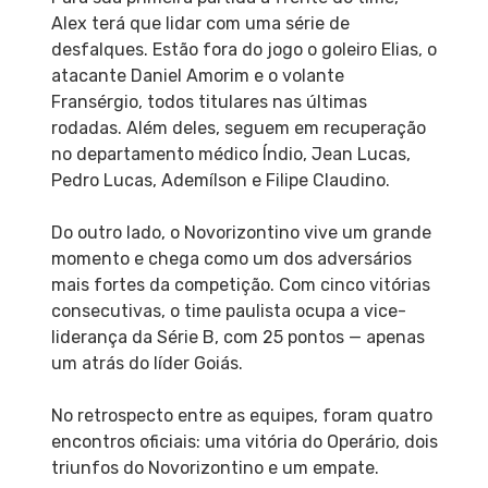
Alex terá que lidar com uma série de
desfalques. Estão fora do jogo o goleiro Elias, o
atacante Daniel Amorim e o volante
Fransérgio, todos titulares nas últimas
rodadas. Além deles, seguem em recuperação
no departamento médico Índio, Jean Lucas,
Pedro Lucas, Ademílson e Filipe Claudino.
Do outro lado, o Novorizontino vive um grande
momento e chega como um dos adversários
mais fortes da competição. Com cinco vitórias
consecutivas, o time paulista ocupa a vice-
liderança da Série B, com 25 pontos — apenas
um atrás do líder Goiás.
No retrospecto entre as equipes, foram quatro
encontros oficiais: uma vitória do Operário, dois
triunfos do Novorizontino e um empate.