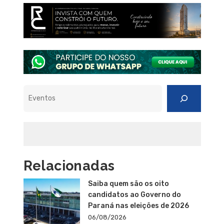
Pesquisar
Relacionadas
Saiba quem são os oito
candidatos ao Governo do
Paraná nas eleições de 2026
06/08/2026