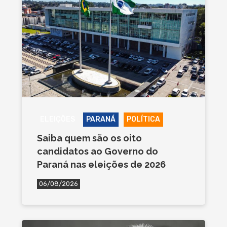
ELEIÇÕES
PARANÁ
POLÍTICA
Saiba quem são os oito
candidatos ao Governo do
Paraná nas eleições de 2026
06/08/2026