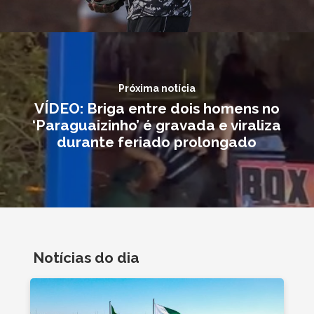
Próxima notícia
VÍDEO: Briga entre dois homens no
‘Paraguaizinho’ é gravada e viraliza
durante feriado prolongado
Notícias do dia