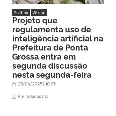
Política
Vitrine
Projeto que
regulamenta uso de
inteligência artificial na
Prefeitura de Ponta
Grossa entra em
segunda discussão
nesta segunda-feira
23/06/2025 | 10:03
Por redacao mz