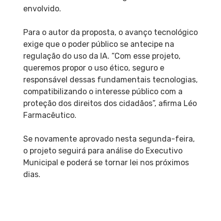
envolvido.
Para o autor da proposta, o avanço tecnológico
exige que o poder público se antecipe na
regulação do uso da IA. “Com esse projeto,
queremos propor o uso ético, seguro e
responsável dessas fundamentais tecnologias,
compatibilizando o interesse público com a
proteção dos direitos dos cidadãos”, afirma Léo
Farmacêutico.
Se novamente aprovado nesta segunda-feira,
o projeto seguirá para análise do Executivo
Municipal e poderá se tornar lei nos próximos
dias.