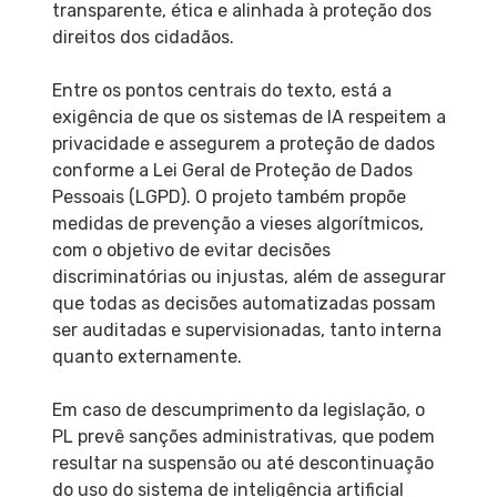
transparente, ética e alinhada à proteção dos
direitos dos cidadãos.
Entre os pontos centrais do texto, está a
exigência de que os sistemas de IA respeitem a
privacidade e assegurem a proteção de dados
conforme a Lei Geral de Proteção de Dados
Pessoais (LGPD). O projeto também propõe
medidas de prevenção a vieses algorítmicos,
com o objetivo de evitar decisões
discriminatórias ou injustas, além de assegurar
que todas as decisões automatizadas possam
ser auditadas e supervisionadas, tanto interna
quanto externamente.
Em caso de descumprimento da legislação, o
PL prevê sanções administrativas, que podem
resultar na suspensão ou até descontinuação
do uso do sistema de inteligência artificial