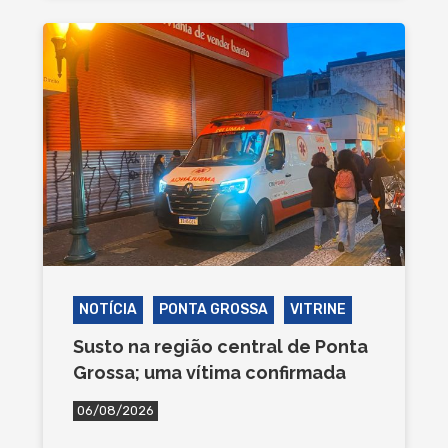
NOTÍCIA
PONTA GROSSA
VITRINE
Susto na região central de Ponta
Grossa; uma vítima confirmada
06/08/2026