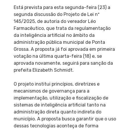
Está prevista para esta segunda-feira (23) a
segunda discussão do Projeto de Lei nº
145/2025, de autoria do vereador Léo
Farmacêutico, que trata da regulamentação
da inteligência artificial no âmbito da
administração pública municipal de Ponta
Grossa. A proposta já foi aprovada em primeira
votação na última quarta-feira (18) e, se
aprovada novamente, seguirá para sanção da
prefeita Elizabeth Schmidt.
O projeto institui princípios, diretrizes e
mecanismos de governança para a
implementação, utilização e fiscalização de
sistemas de inteligência artificial tanto na
administração direta quanto indireta do
município. A proposta busca garantir que o uso
dessas tecnologias aconteça de forma