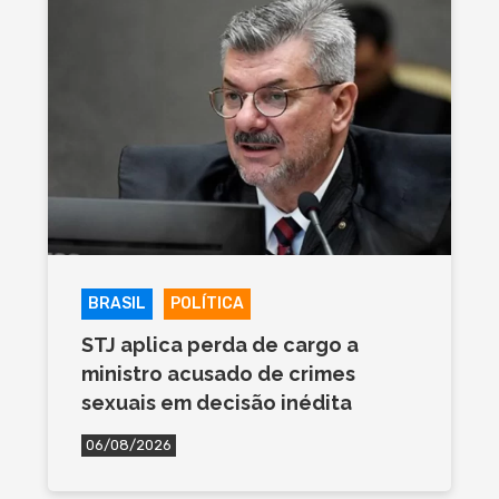
BRASIL
POLÍTICA
STJ aplica perda de cargo a
ministro acusado de crimes
sexuais em decisão inédita
06/08/2026