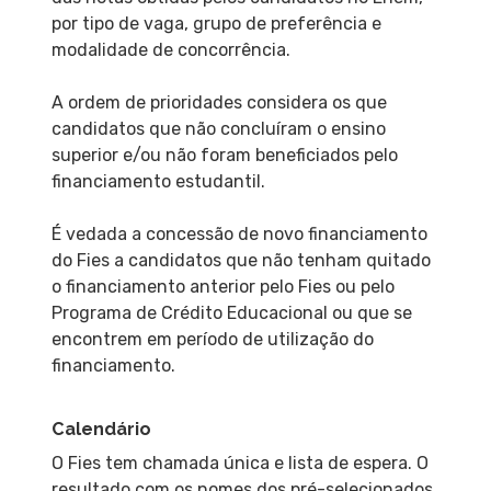
por tipo de vaga, grupo de preferência e
modalidade de concorrência.
A ordem de prioridades considera os que
candidatos que não concluíram o ensino
superior e/ou não foram beneficiados pelo
financiamento estudantil.
É vedada a concessão de novo financiamento
do Fies a candidatos que não tenham quitado
o financiamento anterior pelo Fies ou pelo
Programa de Crédito Educacional ou que se
encontrem em período de utilização do
financiamento.
Calendário
O Fies tem chamada única e lista de espera. O
resultado com os nomes dos pré-selecionados