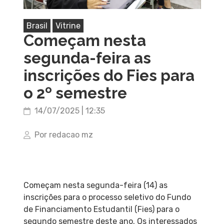
Brasil
Vitrine
Começam nesta
segunda-feira as
inscrições do Fies para
o 2º semestre
14/07/2025 | 12:35
Por redacao mz
Começam nesta segunda-feira (14) as
inscrições para o processo seletivo do Fundo
de Financiamento Estudantil (Fies) para o
segundo semestre deste ano. Os interessados