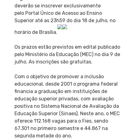
deverão se inscrever exclusivamente
pelo Portal Único de Acesso ao Ensino
Superior até as 23h59 do dia 18 de julho, no
horário de Brasília.
Os prazos estão previstos em edital publicado
pelo Ministério da Educação (MEC) no dia 9 de
julho. As inscrições são gratuitas.
Com o objetivo de promover a inclusão
educacional, desde 2001 o programa federal
financia a graduação em instituições de
educação superior privadas, com avaliação
positiva no Sistema Nacional de Avaliação da
Educação Superior (Sinaes). Neste ano, o MEC
oferece 112.168 vagas para o Fies, sendo
67.301 no primeiro semestre e 44.867 na
segunda metade do ano.