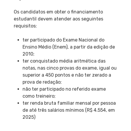
Os candidatos em obter o financiamento
estudantil devem atender aos seguintes
requisitos:
ter participado do Exame Nacional do
Ensino Médio (Enem), a partir da edição de
2010;
ter conquistado média aritmética das
notas, nas cinco provas do exame, igual ou
superior a 450 pontos e não ter zerado a
prova de redação;
não ter participado no referido exame
como treineiro;
ter renda bruta familiar mensal por pessoa
de até três salários mínimos (R$ 4.554, em
2025)