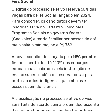
Fies Social
O edital do processo seletivo reserva 50% das
vagas para o Fies Social, lançado em 2024.
Para concorrer, os candidatos devem ter
inscrição ativa no Cadastro Único para
Programas Sociais do governo federal
(CadÚnico) e renda familiar por pessoa de até
meio salário mínimo, hoje R$ 759.
A nova modalidade lançada pelo MEC permite
financiamento de até 100% dos encargos
educacionais cobrados pela instituição de
ensino superior, além de reservar cotas para
pretos, pardos, indígenas, quilombolas e
pessoas com deficiência.
A classificação no processo seletivo do Fies
será feita de acordo com a ordem decrescente
das notas obtidas pelos candidatos no Enem,