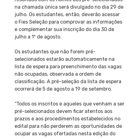
na chamada única será divulgado no dia 29 de
julho. Os estudantes, então, deverão acessar
o Fies Seleção para comprovar as informações
e complementar sua inscrição do dia 30 de
julho a 1º de agosto.
Os estudantes que não forem pré-
selecionados estarão automaticamente na
lista de espera para preenchimento das vagas
não ocupadas, observada a ordem de
classificação. A pré-seleção da lista de espera
ocorrerá de 5 de agosto a 19 de setembro.
“Todos os inscritos e aqueles que venham a ser
pré-selecionados devem ficar atentos aos
prazos e aos procedimentos estabelecidos no
edital para não perderem as oportunidades de
ocupar as vagas ofertadas nesta edição do