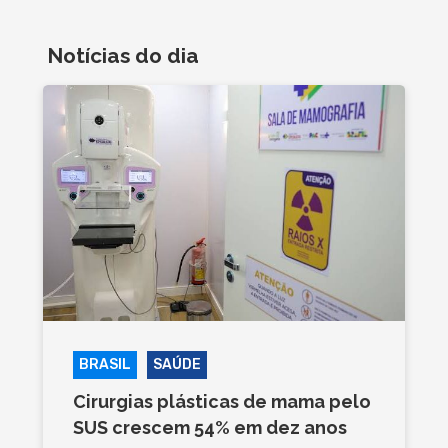
Notícias do dia
BRASIL
SAÚDE
Cirurgias plásticas de mama pelo
SUS crescem 54% em dez anos