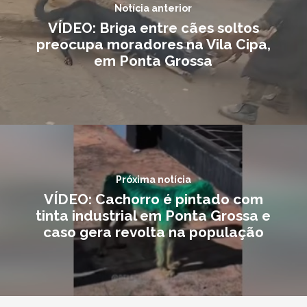
Notícia anterior
VÍDEO: Briga entre cães soltos
preocupa moradores na Vila Cipa,
em Ponta Grossa
Próxima notícia
VÍDEO: Cachorro é pintado com
tinta industrial em Ponta Grossa e
caso gera revolta na população