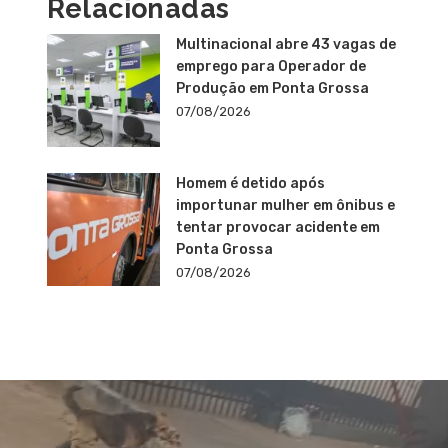
Relacionadas
Multinacional abre 43 vagas de
emprego para Operador de
Produção em Ponta Grossa
07/08/2026
Homem é detido após
importunar mulher em ônibus e
tentar provocar acidente em
Ponta Grossa
07/08/2026