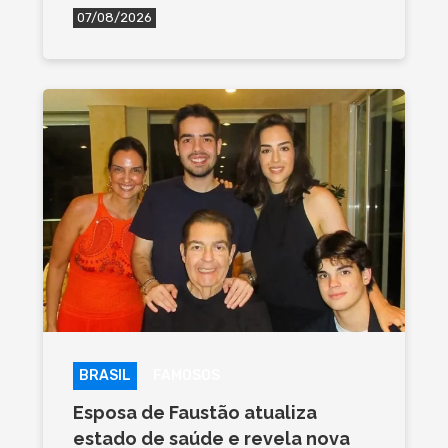
07/08/2026
BRASIL
FAMOSOS
Esposa de Faustão atualiza
estado de saúde e revela nova