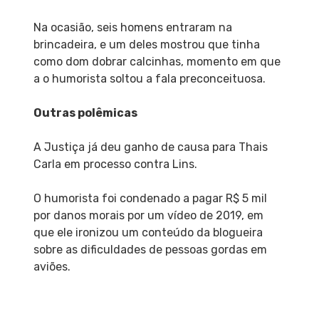
Na ocasião, seis homens entraram na
brincadeira, e um deles mostrou que tinha
como dom dobrar calcinhas, momento em que
a o humorista soltou a fala preconceituosa.
Outras polêmicas
A Justiça já deu ganho de causa para Thais
Carla em processo contra Lins.
O humorista foi condenado a pagar R$ 5 mil
por danos morais por um vídeo de 2019, em
que ele ironizou um conteúdo da blogueira
sobre as dificuldades de pessoas gordas em
aviões.