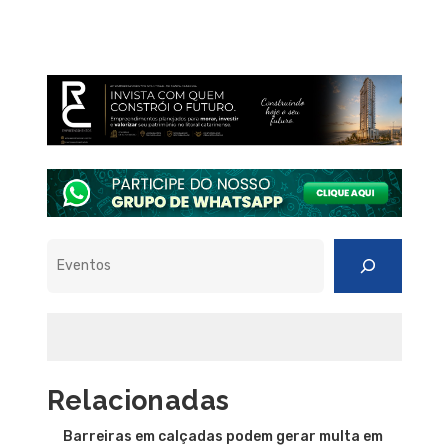
Pesquisar
Relacionadas
Barreiras em calçadas podem gerar multa em