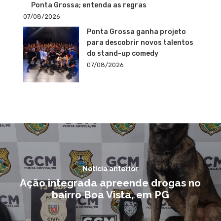
Ponta Grossa; entenda as regras
07/08/2026
Ponta Grossa ganha projeto
para descobrir novos talentos
do stand-up comedy
07/08/2026
Notícia anterior
Ação integrada apreende drogas no
bairro Boa Vista, em PG