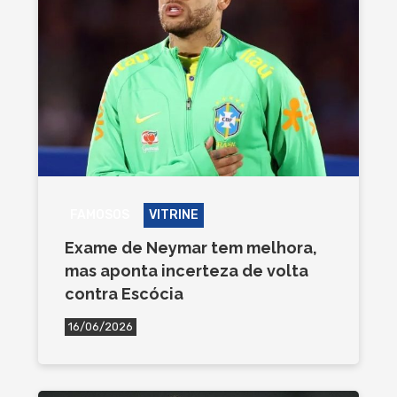
FAMOSOS
VITRINE
Exame de Neymar tem melhora,
mas aponta incerteza de volta
contra Escócia
16/06/2026