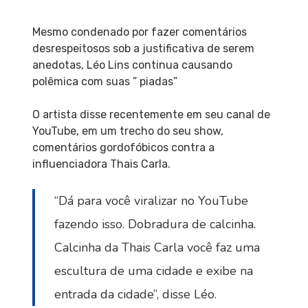
Mesmo condenado por fazer comentários
desrespeitosos sob a justificativa de serem
anedotas, Léo Lins continua causando
polêmica com suas ” piadas”
O artista disse recentemente em seu canal de
YouTube, em um trecho do seu show,
comentários gordofóbicos contra a
influenciadora Thais Carla.
“Dá para você viralizar no YouTube
fazendo isso. Dobradura de calcinha.
Calcinha da Thais Carla você faz uma
escultura de uma cidade e exibe na
entrada da cidade”, disse Léo.