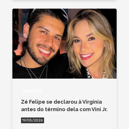
FAMOSOS
Zé Felipe se declarou à Virginia
antes do término dela com Vini Jr.
19/05/2026