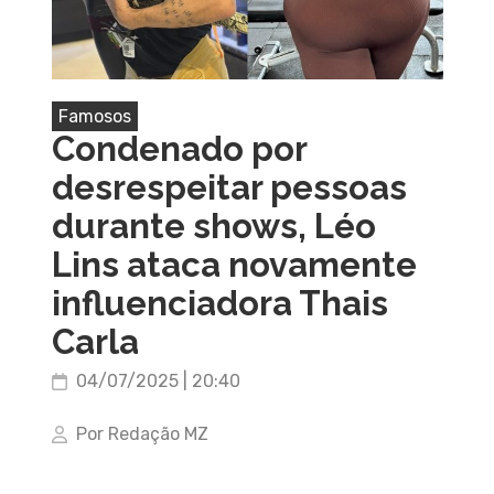
Famosos
Condenado por
desrespeitar pessoas
durante shows, Léo
Lins ataca novamente
influenciadora Thais
Carla
04/07/2025 | 20:40
Por Redação MZ