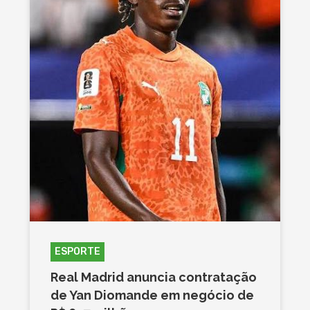
ESPORTE
Real Madrid anuncia contratação
de Yan Diomande em negócio de