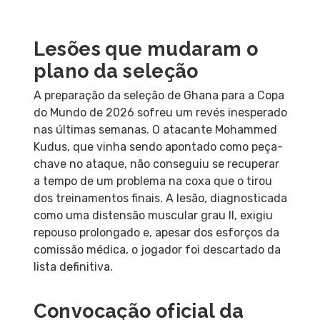
Lesões que mudaram o
plano da seleção
A preparação da seleção de Ghana para a Copa
do Mundo de 2026 sofreu um revés inesperado
nas últimas semanas. O atacante Mohammed
Kudus, que vinha sendo apontado como peça-
chave no ataque, não conseguiu se recuperar
a tempo de um problema na coxa que o tirou
dos treinamentos finais. A lesão, diagnosticada
como uma distensão muscular grau II, exigiu
repouso prolongado e, apesar dos esforços da
comissão médica, o jogador foi descartado da
lista definitiva.
Convocação oficial da