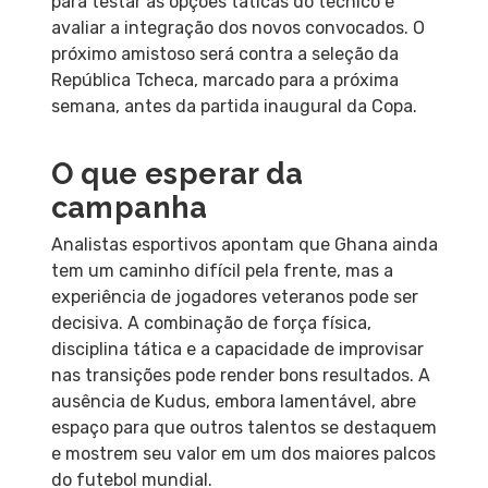
para testar as opções táticas do técnico e
avaliar a integração dos novos convocados. O
próximo amistoso será contra a seleção da
República Tcheca, marcado para a próxima
semana, antes da partida inaugural da Copa.
O que esperar da
campanha
Analistas esportivos apontam que Ghana ainda
tem um caminho difícil pela frente, mas a
experiência de jogadores veteranos pode ser
decisiva. A combinação de força física,
disciplina tática e a capacidade de improvisar
nas transições pode render bons resultados. A
ausência de Kudus, embora lamentável, abre
espaço para que outros talentos se destaquem
e mostrem seu valor em um dos maiores palcos
do futebol mundial.