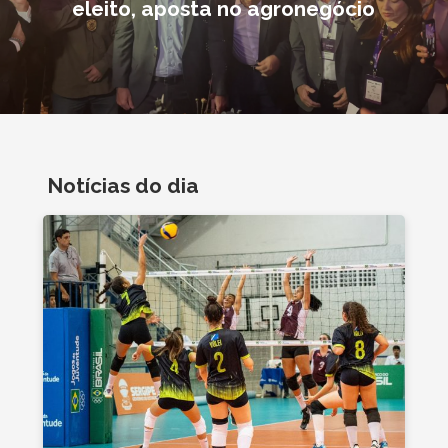
eleito, aposta no agronegócio
Notícias do dia