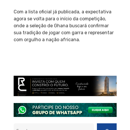
Com a lista oficial já publicada, a expectativa
agora se volta para o início da competição,
onde a seleção de Ghana buscará confirmar
sua tradição de jogar com garra e representar
com orgulho a nação africana.
Pesquisar