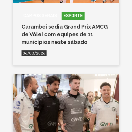
CAMPOS GERAIS
ESPORTE
Carambeí sedia Grand Prix AMCG
de Vôlei com equipes de 11
municípios neste sábado
06/08/2026