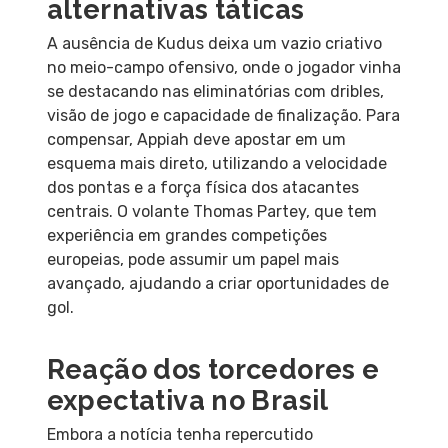
alternativas táticas
A ausência de Kudus deixa um vazio criativo
no meio-campo ofensivo, onde o jogador vinha
se destacando nas eliminatórias com dribles,
visão de jogo e capacidade de finalização. Para
compensar, Appiah deve apostar em um
esquema mais direto, utilizando a velocidade
dos pontas e a força física dos atacantes
centrais. O volante Thomas Partey, que tem
experiência em grandes competições
europeias, pode assumir um papel mais
avançado, ajudando a criar oportunidades de
gol.
Reação dos torcedores e
expectativa no Brasil
Embora a notícia tenha repercutido