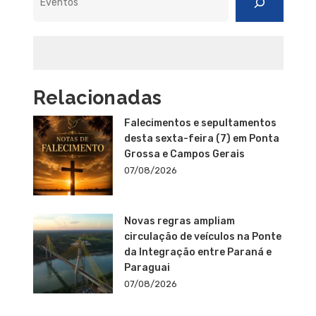
Relacionadas
Falecimentos e sepultamentos
desta sexta-feira (7) em Ponta
Grossa e Campos Gerais
07/08/2026
Novas regras ampliam
circulação de veículos na Ponte
da Integração entre Paraná e
Paraguai
07/08/2026