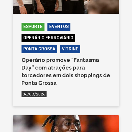
ESPORTE
EVENTOS
OPERÁRIO FERROVIÁRIO
PONTA GROSSA
VITRINE
Operário promove “Fantasma
Day” com atrações para
torcedores em dois shoppings de
Ponta Grossa
06/08/2026