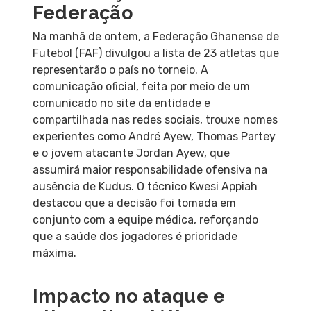
Federação
Na manhã de ontem, a Federação Ghanense de
Futebol (FAF) divulgou a lista de 23 atletas que
representarão o país no torneio. A
comunicação oficial, feita por meio de um
comunicado no site da entidade e
compartilhada nas redes sociais, trouxe nomes
experientes como André Ayew, Thomas Partey
e o jovem atacante Jordan Ayew, que
assumirá maior responsabilidade ofensiva na
ausência de Kudus. O técnico Kwesi Appiah
destacou que a decisão foi tomada em
conjunto com a equipe médica, reforçando
que a saúde dos jogadores é prioridade
máxima.
Impacto no ataque e