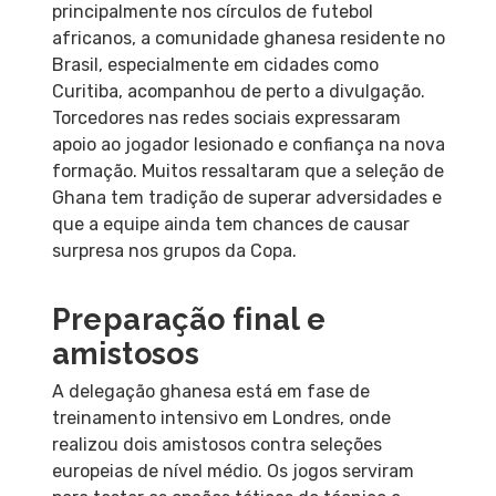
principalmente nos círculos de futebol
africanos, a comunidade ghanesa residente no
Brasil, especialmente em cidades como
Curitiba, acompanhou de perto a divulgação.
Torcedores nas redes sociais expressaram
apoio ao jogador lesionado e confiança na nova
formação. Muitos ressaltaram que a seleção de
Ghana tem tradição de superar adversidades e
que a equipe ainda tem chances de causar
surpresa nos grupos da Copa.
Preparação final e
amistosos
A delegação ghanesa está em fase de
treinamento intensivo em Londres, onde
realizou dois amistosos contra seleções
europeias de nível médio. Os jogos serviram