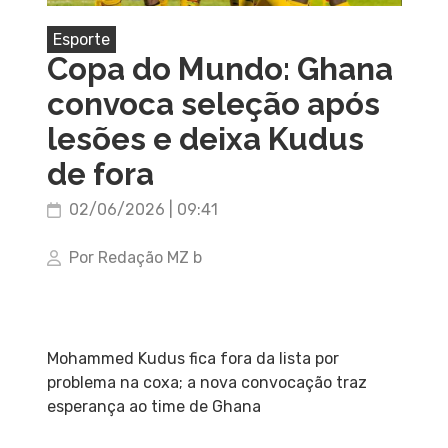
Esporte
Copa do Mundo: Ghana
convoca seleção após
lesões e deixa Kudus
de fora
02/06/2026 | 09:41
Por Redação MZ b
Mohammed Kudus fica fora da lista por
problema na coxa; a nova convocação traz
esperança ao time de Ghana