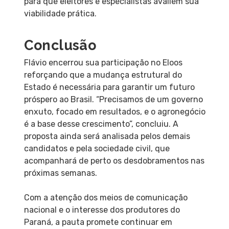
para que eleitores e especialistas avaliem sua
viabilidade prática.
Conclusão
Flávio encerrou sua participação no Eloos
reforçando que a mudança estrutural do
Estado é necessária para garantir um futuro
próspero ao Brasil. “Precisamos de um governo
enxuto, focado em resultados, e o agronegócio
é a base desse crescimento”, concluiu. A
proposta ainda será analisada pelos demais
candidatos e pela sociedade civil, que
acompanhará de perto os desdobramentos nas
próximas semanas.
Com a atenção dos meios de comunicação
nacional e o interesse dos produtores do
Paraná, a pauta promete continuar em