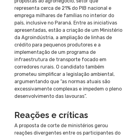
propostas ao agronegócio, setor que
representa cerca de 21% do PIB nacional e
emprega milhares de famílias no interior do
país, inclusive no Paraná. Entre as iniciativas
apresentadas, estão a criação de um Ministério
da Agroindústria, a ampliação de linhas de
crédito para pequenos produtores e a
implementação de um programa de
infraestrutura de transporte focado em
corredores rurais. O candidato também
prometeu simplificar a legislação ambiental,
argumentando que “as normas atuais são
excessivamente complexas e impedem o pleno
desenvolvimento das lavouras”.
Reações e críticas
A proposta de corte de ministérios gerou
reações divergentes entre os participantes do