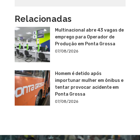
Relacionadas
Multinacional abre 43 vagas de
emprego para Operador de
Produção em Ponta Grossa
07/08/2026
Homem é detido após
importunar mulher em ônibus e
tentar provocar acidente em
Ponta Grossa
07/08/2026