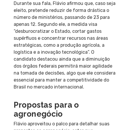
Durante sua fala, Flávio afirmou que, caso seja
eleito, pretende reduzir de forma drástica o
número de ministérios, passando de 23 para
apenas 12. Segundo ele, a medida visa
“desburocratizar o Estado, cortar gastos
supérfluos e concentrar recursos nas áreas
estratégicas, como a produção agrícola, a
logística e a inovação tecnológica”. O
candidato destacou ainda que a diminuição
dos órgãos federais permitirá maior agilidade
na tomada de decisões, algo que ele considera
essencial para manter a competitividade do
Brasil no mercado internacional.
Propostas para o
agronegócio
Flávio aproveitou o palco para detalhar suas