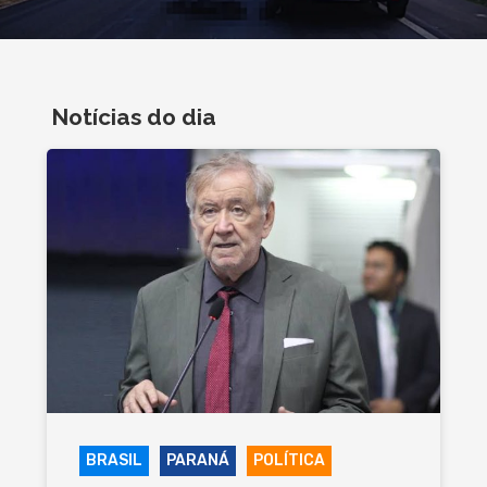
Notícias do dia
BRASIL
PARANÁ
POLÍTICA