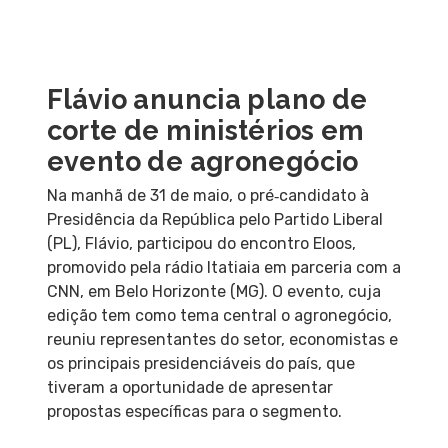
Flávio anuncia plano de
corte de ministérios em
evento de agronegócio
Na manhã de 31 de maio, o pré‑candidato à
Presidência da República pelo Partido Liberal
(PL), Flávio, participou do encontro Eloos,
promovido pela rádio Itatiaia em parceria com a
CNN, em Belo Horizonte (MG). O evento, cuja
edição tem como tema central o agronegócio,
reuniu representantes do setor, economistas e
os principais presidenciáveis do país, que
tiveram a oportunidade de apresentar
propostas específicas para o segmento.