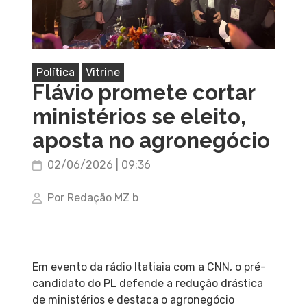
Política
Vitrine
Flávio promete cortar
ministérios se eleito,
aposta no agronegócio
02/06/2026 | 09:36
Por Redação MZ b
Em evento da rádio Itatiaia com a CNN, o pré-
candidato do PL defende a redução drástica
de ministérios e destaca o agronegócio