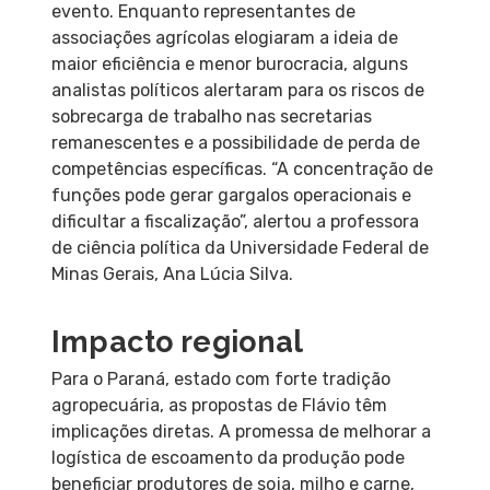
evento. Enquanto representantes de
associações agrícolas elogiaram a ideia de
maior eficiência e menor burocracia, alguns
analistas políticos alertaram para os riscos de
sobrecarga de trabalho nas secretarias
remanescentes e a possibilidade de perda de
competências específicas. “A concentração de
funções pode gerar gargalos operacionais e
dificultar a fiscalização”, alertou a professora
de ciência política da Universidade Federal de
Minas Gerais, Ana Lúcia Silva.
Impacto regional
Para o Paraná, estado com forte tradição
agropecuária, as propostas de Flávio têm
implicações diretas. A promessa de melhorar a
logística de escoamento da produção pode
beneficiar produtores de soja, milho e carne,