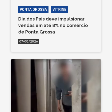
PONTA GROSSA
VITRINE
Dia dos Pais deve impulsionar
vendas em até 8% no comércio
de Ponta Grossa
07/08/2026