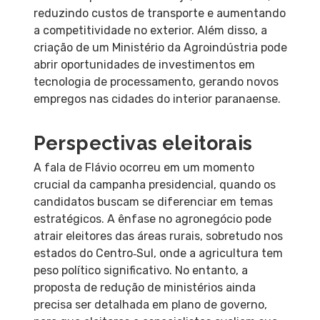
reduzindo custos de transporte e aumentando
a competitividade no exterior. Além disso, a
criação de um Ministério da Agroindústria pode
abrir oportunidades de investimentos em
tecnologia de processamento, gerando novos
empregos nas cidades do interior paranaense.
Perspectivas eleitorais
A fala de Flávio ocorreu em um momento
crucial da campanha presidencial, quando os
candidatos buscam se diferenciar em temas
estratégicos. A ênfase no agronegócio pode
atrair eleitores das áreas rurais, sobretudo nos
estados do Centro‑Sul, onde a agricultura tem
peso político significativo. No entanto, a
proposta de redução de ministérios ainda
precisa ser detalhada em plano de governo,