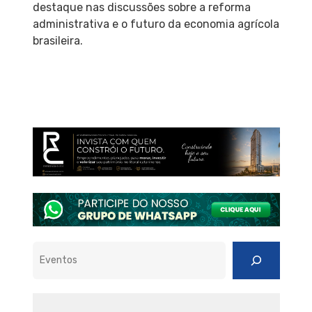
destaque nas discussões sobre a reforma
administrativa e o futuro da economia agrícola
brasileira.
Pesquisar