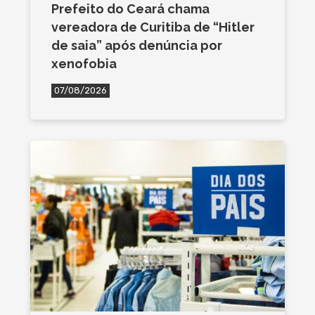
Prefeito do Ceará chama
vereadora de Curitiba de “Hitler
de saia” após denúncia por
xenofobia
07/08/2026