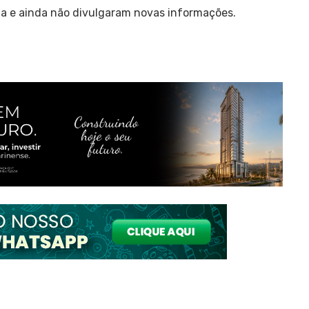
ncia e ainda não divulgaram novas informações.