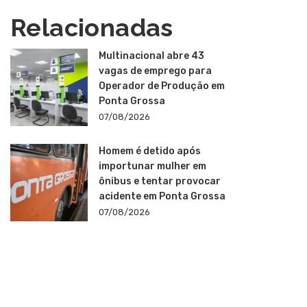
Relacionadas
Multinacional abre 43
vagas de emprego para
Operador de Produção em
Ponta Grossa
07/08/2026
Homem é detido após
importunar mulher em
ônibus e tentar provocar
acidente em Ponta Grossa
07/08/2026