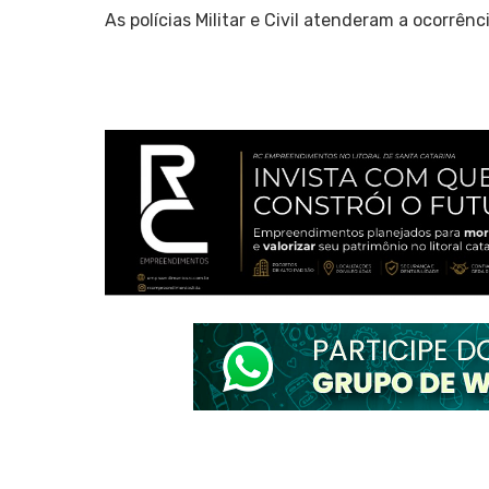
As polícias Militar e Civil atenderam a ocorrê