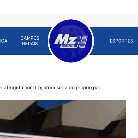
CAMPOS
ICA
ESPORTES
GERAIS
 atingida por tiro; arma seria do próprio pai