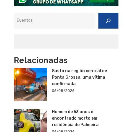
Pesquisar
Relacionadas
Susto na região central de
Ponta Grossa; uma vítima
confirmada
06/08/2026
Homem de 53 anos é
encontrado morto em
residência de Palmeira
06/08/2026