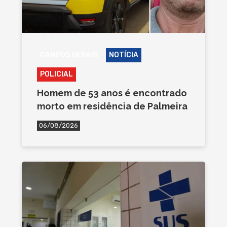
CAMPOS GERAIS
NOTÍCIA
POLICIAL
Homem de 53 anos é encontrado
morto em residência de Palmeira
06/08/2026