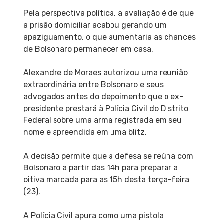
Pela perspectiva política, a avaliação é de que
a prisão domiciliar acabou gerando um
apaziguamento, o que aumentaria as chances
de Bolsonaro permanecer em casa.
Alexandre de Moraes autorizou uma reunião
extraordinária entre Bolsonaro e seus
advogados antes do depoimento que o ex-
presidente prestará à Polícia Civil do Distrito
Federal sobre uma arma registrada em seu
nome e apreendida em uma blitz.
A decisão permite que a defesa se reúna com
Bolsonaro a partir das 14h para preparar a
oitiva marcada para as 15h desta terça-feira
(23).
A Polícia Civil apura como uma pistola