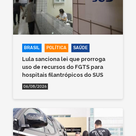
BRASIL
POLÍTICA
SAÚDE
Lula sanciona lei que prorroga
uso de recursos do FGTS para
hospitais filantrópicos do SUS
06/08/2026