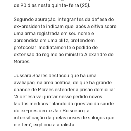
de 90 dias nesta quinta-feira (25).
Segundo apuração, integrantes da defesa do
ex-presidente indicam que, após a oitiva sobre
uma arma registrada em seu nome e
apreendida em uma blitz, pretendem
protocolar imediatamente o pedido de
extensão do regime ao ministro Alexandre de
Moraes.
Jussara Soares destacou que há uma
avaliação, na área política, de que há grande
chance de Moraes estender a prisão domiciliar.
“A defesa vai juntar nesse pedido novos
laudos médicos falando da questão da saúde
do ex-presidente Jair Bolsonaro, a
intensificação daquelas crises de soluços que
ele tem”, explicou a analista.