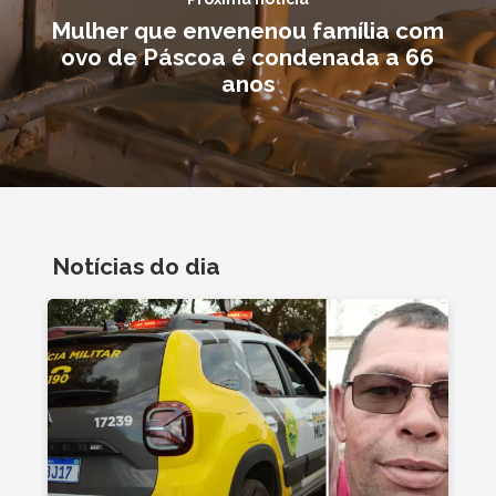
Mulher que envenenou família com
ovo de Páscoa é condenada a 66
anos
Notícias do dia