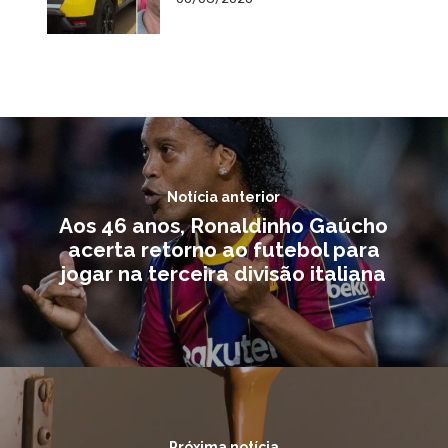
Notícia anterior
Aos 46 anos, Ronaldinho Gaúcho
acerta retorno ao futebol para
jogar na terceira divisão italiana
Próxima notícia