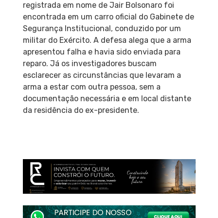
registrada em nome de Jair Bolsonaro foi
encontrada em um carro oficial do Gabinete de
Segurança Institucional, conduzido por um
militar do Exército. A defesa alega que a arma
apresentou falha e havia sido enviada para
reparo. Já os investigadores buscam
esclarecer as circunstâncias que levaram a
arma a estar com outra pessoa, sem a
documentação necessária e em local distante
da residência do ex-presidente.